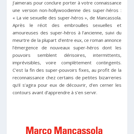
J’aimerais pour conclure porter à votre connaissance
une version non-hollywoodienne des super-héros :
« La vie sexuelle des super-héros », de Mancassola.
Après le récit des embrouilles sexuelles et
amoureuses des super-héros à l’ancienne, suivi du
meurtre de la plupart d’entre eux, ce roman annonce
l’émergence de nouveaux super-héros dont les
pouvoirs semblent dérisoires, intermittents,
imprévisibles, voire complètement contingents.
C’est la fin des super-pouvoirs fixes, au profit de la
reconnaissance chez certains de petites bizarreries
qu’il s’agira pour eux de découvrir, d’en cerner les
contours avant d’apprendre à s’en servir.