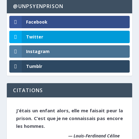
@UNPSYENPRISON
Facebook
Twitter
Instagram
Tumblr
CITATIONS
J’étais un enfant alors, elle me faisait peur la
prison. C’est que je ne connaissais pas encore
les hommes.
—
Louis-Ferdinand Céline