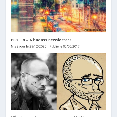
PIPOL 8 – A badass newsletter !
Mis à jour le 29/12/2020 | Publié le 05/06/2017