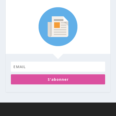
S'abonner