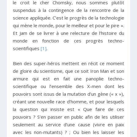
le croit le cher Chomsky, nous sommes plutôt
suspendus à la contingence de la rencontre de la
science appliquée. C’est le progrès de la technologie
qui mène le monde, pour le meilleur et pour le pire ».
Et Jam de se livrer à une relecture de l’histoire du
monde en fonction de ces progrès techno-
scientifiques
[1]
.
Bien des super-héros mettent en récit ce moment
de gloire du scientisme, que ce soit Iron Man et son
armure qui est en fait une panoplie techno-
scientifique ou l’ensemble des X-men dont les
pouvoirs sont issus de la mutation d’un gène (« x »),
créant une nouvelle race d’homme, et pour lesquels
la question qui insiste est « Que faire de ces
pouvoirs ? S’en passer en public afin de les utiliser
seulement au service d’une cause (vivre en paix
avec les non-mutants) ? ; Ou bien les laisser les