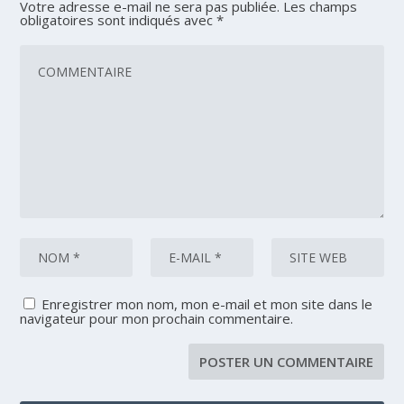
Votre adresse e-mail ne sera pas publiée.
Les champs
obligatoires sont indiqués avec
*
Enregistrer mon nom, mon e-mail et mon site dans le
navigateur pour mon prochain commentaire.