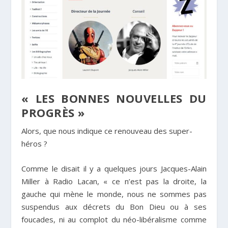
« LES BONNES NOUVELLES DU
PROGRÈS »
Alors, que nous indique ce renouveau des super-
héros ?
Comme le disait il y a quelques jours Jacques-Alain
Miller à Radio Lacan, « ce n’est pas la droite, la
gauche qui mène le monde, nous ne sommes pas
suspendus aux décrets du Bon Dieu ou à ses
foucades, ni au complot du néo-libéralisme comme