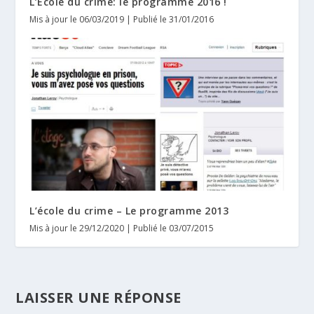
L’École du crime: le programme 2016 !
Mis à jour le 06/03/2019 | Publié le 31/01/2016
L’école du crime – Le programme 2013
Mis à jour le 29/12/2020 | Publié le 03/07/2015
LAISSER UNE RÉPONSE