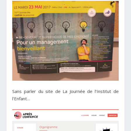
Sans parler du site de La Journée de l’Institut de
l’Enfant…