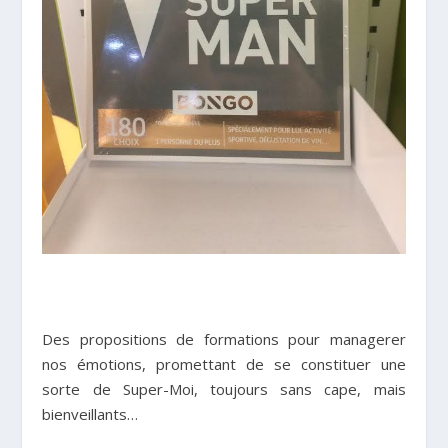
Des propositions de formations pour managerer
nos émotions, promettant de se constituer une
sorte de Super-Moi, toujours sans cape, mais
bienveillants…