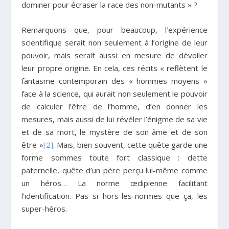
dominer pour écraser la race des non-mutants » ?
Remarquons que, pour beaucoup, l’expérience
scientifique serait non seulement à l’origine de leur
pouvoir, mais serait aussi en mesure de dévoiler
leur propre origine. En cela, ces récits « reflètent le
fantasme contemporain des « hommes moyens »
face à la science, qui aurait non seulement le pouvoir
de calculer l’être de l’homme, d’en donner les
mesures, mais aussi de lui révéler l’énigme de sa vie
et de sa mort, le mystère de son âme et de son
être »
[2]
. Mais, bien souvent, cette quête garde une
forme sommes toute fort classique : dette
paternelle, quête d’un père perçu lui-même comme
un héros… La norme œdipienne facilitant
l’identification. Pas si hors-les-normes que ça, les
super-héros.