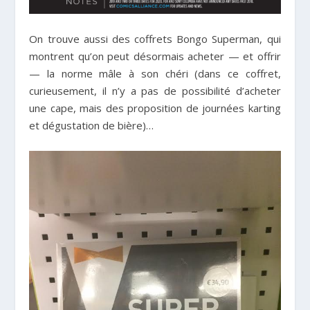
On trouve aussi des coffrets Bongo Superman, qui
montrent qu’on peut désormais acheter — et offrir
— la norme mâle à son chéri (dans ce coffret,
curieusement, il n’y a pas de possibilité d’acheter
une cape, mais des proposition de journées karting
et dégustation de bière)…