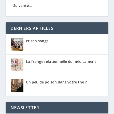
Suivante...
DERNIERS ARTICLES
Prison songs
La frange relationnelle du médicament
Un peu de poison dans votre thé ?
NEWSLETTER