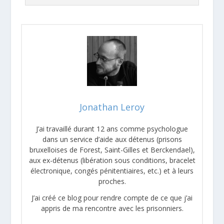
Jonathan Leroy
J’ai travaillé durant 12 ans comme psychologue
dans un service d’aide aux détenus (prisons
bruxelloises de Forest, Saint-Gilles et Berckendael),
aux ex-détenus (libération sous conditions, bracelet
électronique, congés pénitentiaires, etc.) et à leurs
proches.
J’ai créé ce blog pour rendre compte de ce que j’ai
appris de ma rencontre avec les prisonniers.