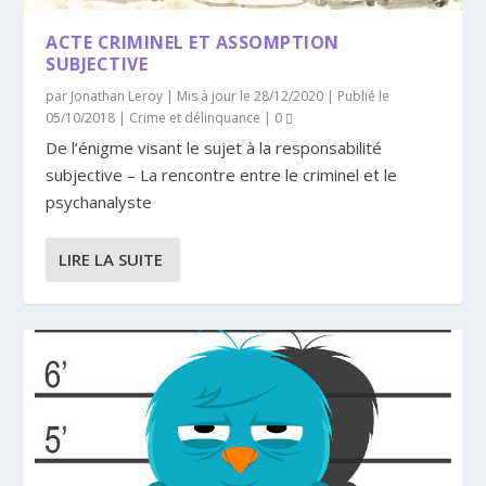
ACTE CRIMINEL ET ASSOMPTION
SUBJECTIVE
par
Jonathan Leroy
|
Mis à jour le 28/12/2020 | Publié le
05/10/2018
|
Crime et délinquance
|
0
De l’énigme visant le sujet à la responsabilité
subjective – La rencontre entre le criminel et le
psychanalyste
LIRE LA SUITE