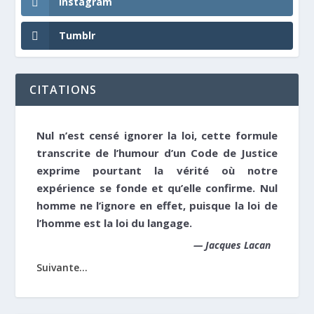
Instagram
Tumblr
CITATIONS
Nul n’est censé ignorer la loi, cette formule
transcrite de l’humour d’un Code de Justice
exprime pourtant la vérité où notre
expérience se fonde et qu’elle confirme. Nul
homme ne l’ignore en effet, puisque la loi de
l’homme est la loi du langage.
—
Jacques Lacan
Suivante...