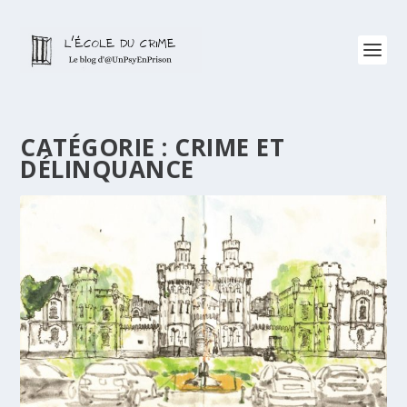
CATÉGORIE :
CRIME ET
DÉLINQUANCE