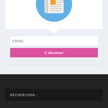
S'abonner