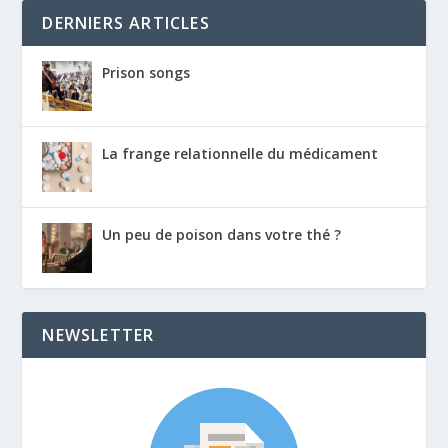
DERNIERS ARTICLES
Prison songs
La frange relationnelle du médicament
Un peu de poison dans votre thé ?
NEWSLETTER