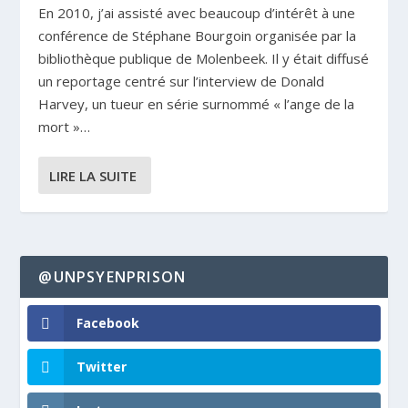
En 2010, j’ai assisté avec beaucoup d’intérêt à une
conférence de Stéphane Bourgoin organisée par la
bibliothèque publique de Molenbeek. Il y était diffusé
un reportage centré sur l’interview de Donald
Harvey, un tueur en série surnommé « l’ange de la
mort »…
LIRE LA SUITE
@UNPSYENPRISON
Facebook
Twitter