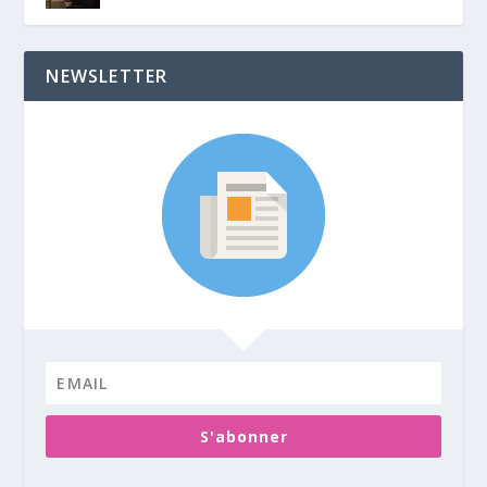
NEWSLETTER
S'abonner