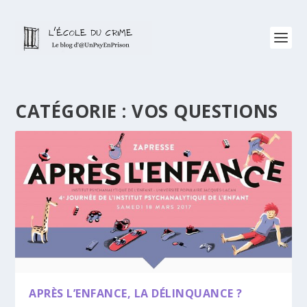
CATÉGORIE :
VOS QUESTIONS
APRÈS L’ENFANCE, LA DÉLINQUANCE ?