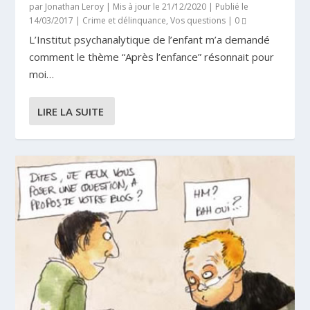
par
Jonathan Leroy
|
Mis à jour le 21/12/2020 | Publié le
14/03/2017
|
Crime et délinquance
,
Vos questions
|
0
L’Institut psychanalytique de l’enfant m’a demandé
comment le thème “Après l’enfance” résonnait pour
moi…
LIRE LA SUITE