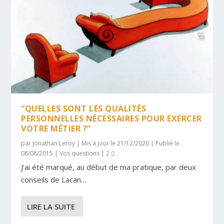
“QUELLES SONT LES QUALITÉS
PERSONNELLES NÉCESSAIRES POUR EXERCER
VOTRE MÉTIER ?”
par
Jonathan Leroy
|
Mis à jour le 21/12/2020 | Publié le
08/08/2015
|
Vos questions
|
2
J’ai été marqué, au début de ma pratique, par deux
conseils de Lacan…
LIRE LA SUITE