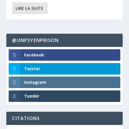
LIRE LA SUITE
@UNPSYENPRISON
Facebook
Twitter
Instagram
Tumblr
CITATIONS