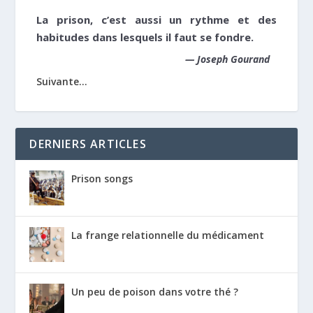
La prison, c’est aussi un rythme et des
habitudes dans lesquels il faut se fondre.
—
Joseph Gourand
Suivante...
DERNIERS ARTICLES
Prison songs
La frange relationnelle du médicament
Un peu de poison dans votre thé ?