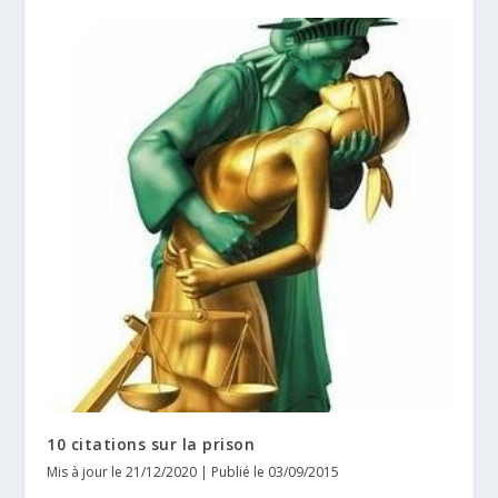
10 citations sur la prison
Mis à jour le 21/12/2020 | Publié le 03/09/2015