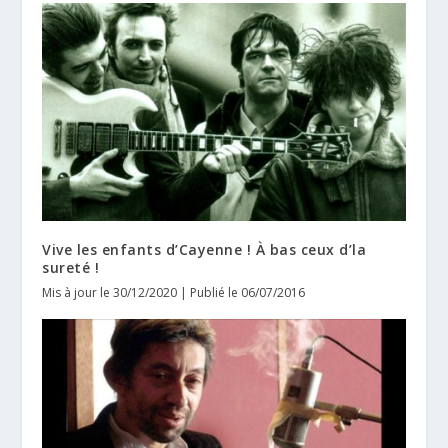
Vive les enfants d’Cayenne ! À bas ceux d’la
sureté !
Mis à jour le 30/12/2020 | Publié le 06/07/2016