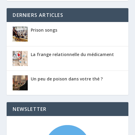
DERNIERS ARTICLES
Prison songs
La frange relationnelle du médicament
Un peu de poison dans votre thé ?
NEWSLETTER