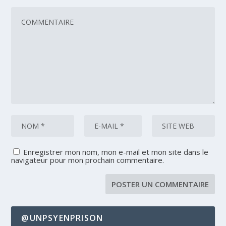
Enregistrer mon nom, mon e-mail et mon site dans le
navigateur pour mon prochain commentaire.
@UNPSYENPRISON