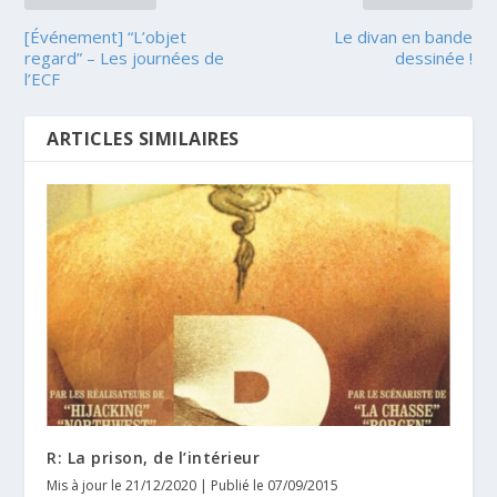
[Événement] “L’objet
Le divan en bande
regard” – Les journées de
dessinée !
l’ECF
ARTICLES SIMILAIRES
R: La prison, de l’intérieur
Mis à jour le 21/12/2020 | Publié le 07/09/2015