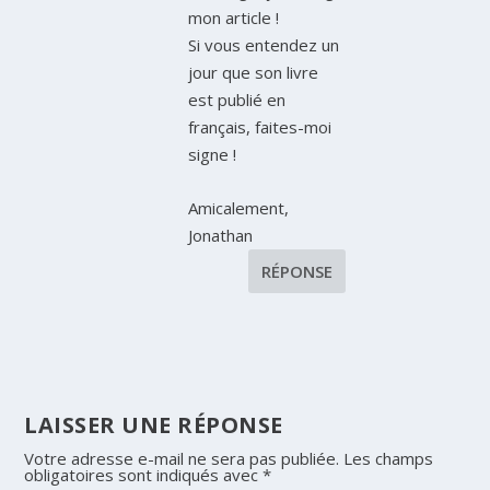
mon article !
Si vous entendez un
jour que son livre
est publié en
français, faites-moi
signe !
Amicalement,
Jonathan
RÉPONSE
LAISSER UNE RÉPONSE
Votre adresse e-mail ne sera pas publiée.
Les champs
obligatoires sont indiqués avec
*