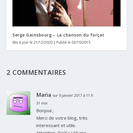
Serge Gainsbourg – La chanson du forçat
Mis à jour le 21/12/2020 | Publié le 03/10/2015
2 COMMENTAIRES
Maria
sur 9 janvier 2017 à 11 h
31 min
Bonjour,
Merci de votre blog, très
interessant et utile.
Attention, Pacha Urbano