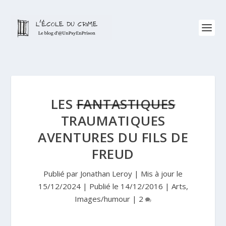
LES
FANTASTIQUES
TRAUMATIQUES
AVENTURES DU FILS DE
FREUD
Publié par
Jonathan Leroy
|
Mis à jour le
15/12/2024 | Publié le 14/12/2016
|
Arts
,
Images/humour
|
2