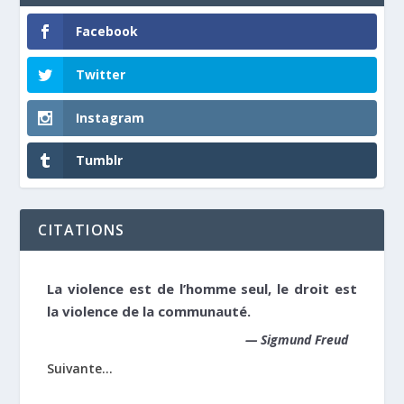
Facebook
Twitter
Instagram
Tumblr
CITATIONS
La violence est de l’homme seul, le droit est
la violence de la communauté.
—
Sigmund Freud
Suivante...