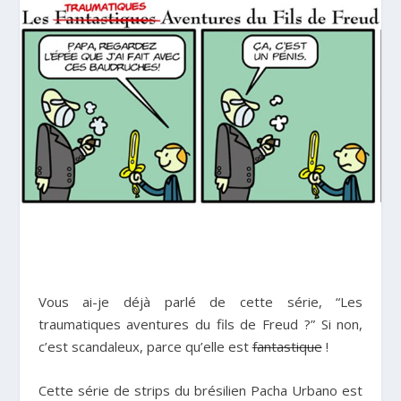
Vous ai-je déjà parlé de cette série, “Les
traumatiques aventures du fils de Freud ?” Si non,
c’est scandaleux, parce qu’elle est
fantastique
!
Cette série de strips du brésilien Pacha Urbano est