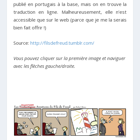
publié en portugais à la base, mais on en trouve la
traduction en ligne. Malheureusement, elle n’est
accessible que sur le web (parce que je me la serais
bien fait offrir !)
Source:
http://filsdefreud.tumblr.com/
Vous pouvez cliquer sur la première image et naviguer
avec les flèches gauche/droite.