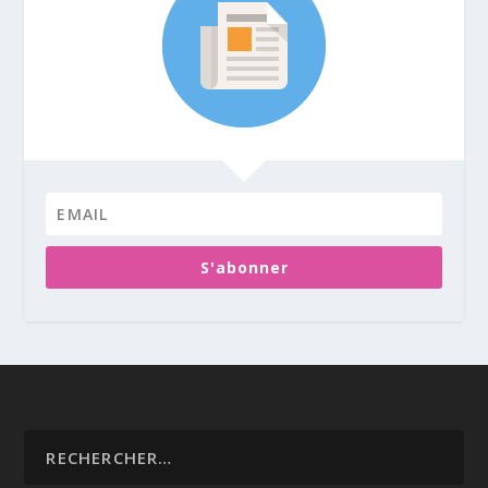
S'abonner