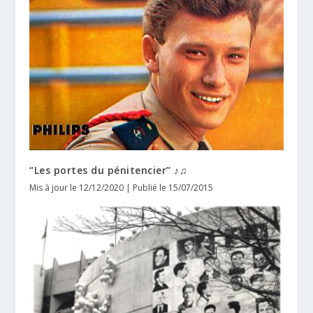
“Les portes du pénitencier” ♪♫
Mis à jour le 12/12/2020 | Publié le 15/07/2015