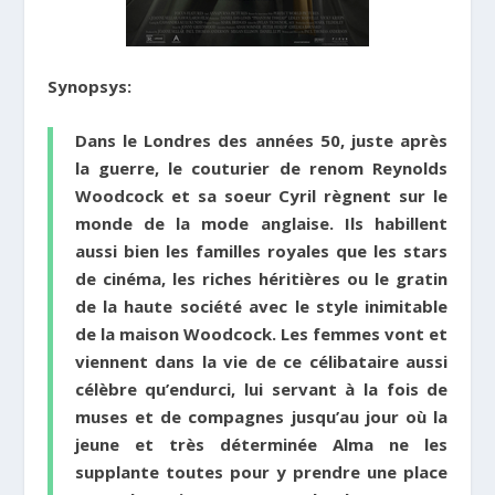
Synopsys:
Dans le Londres des années 50, juste après
la guerre, le couturier de renom Reynolds
Woodcock et sa soeur Cyril règnent sur le
monde de la mode anglaise. Ils habillent
aussi bien les familles royales que les stars
de cinéma, les riches héritières ou le gratin
de la haute société avec le style inimitable
de la maison Woodcock. Les femmes vont et
viennent dans la vie de ce célibataire aussi
célèbre qu’endurci, lui servant à la fois de
muses et de compagnes jusqu’au jour où la
jeune et très déterminée Alma ne les
supplante toutes pour y prendre une place