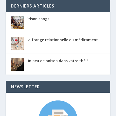
DERNIERS ARTICLES
Prison songs
La frange relationnelle du médicament
Un peu de poison dans votre thé ?
NEWSLETTER