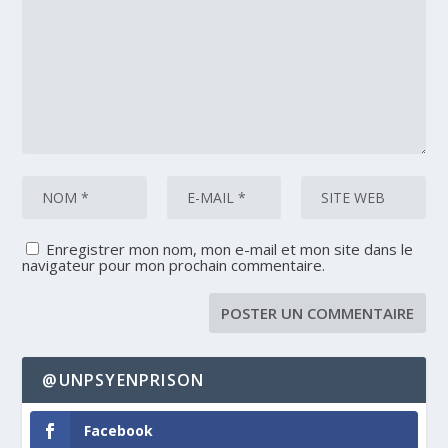
Enregistrer mon nom, mon e-mail et mon site dans le
navigateur pour mon prochain commentaire.
@UNPSYENPRISON
Facebook