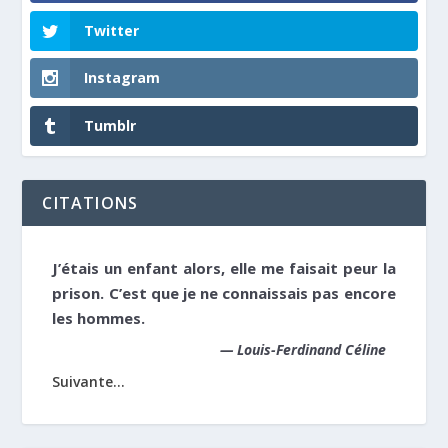
Twitter
Instagram
Tumblr
CITATIONS
J’étais un enfant alors, elle me faisait peur la
prison. C’est que je ne connaissais pas encore
les hommes.
—
Louis-Ferdinand Céline
Suivante...