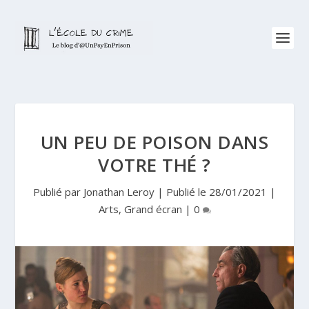
UN PEU DE POISON DANS
VOTRE THÉ ?
Publié par
Jonathan Leroy
|
Publié le 28/01/2021
|
Arts
,
Grand écran
|
0