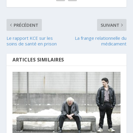
PRÉCÉDENT
SUIVANT
Le rapport KCE sur les
La frange relationnelle du
soins de santé en prison
médicament
ARTICLES SIMILAIRES