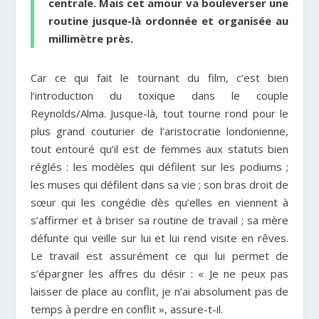
centrale. Mais cet amour va bouleverser une
routine jusque-là ordonnée et organisée au
millimètre près.
Car ce qui fait le tournant du film, c’est bien
l’introduction du toxique dans le couple
Reynolds/Alma. Jusque-là, tout tourne rond pour le
plus grand couturier de l’aristocratie londonienne,
tout entouré qu’il est de femmes aux statuts bien
réglés : les modèles qui défilent sur les podiums ;
les muses qui défilent dans sa vie ; son bras droit de
sœur qui les congédie dès qu’elles en viennent à
s’affirmer et à briser sa routine de travail ; sa mère
défunte qui veille sur lui et lui rend visite en rêves.
Le travail est assurément ce qui lui permet de
s’épargner les affres du désir : « Je ne peux pas
laisser de place au conflit, je n’ai absolument pas de
temps à perdre en conflit », assure-t-il.