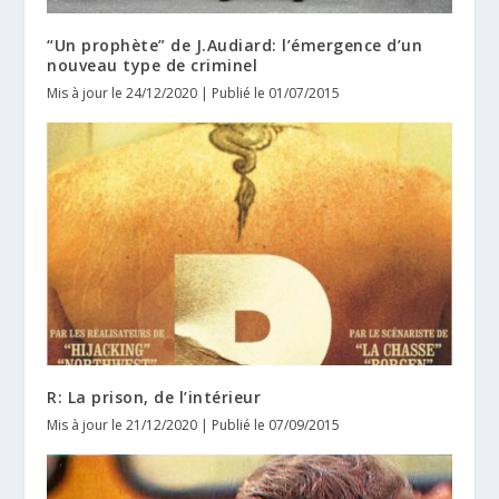
“Un prophète” de J.Audiard: l’émergence d’un
nouveau type de criminel
Mis à jour le 24/12/2020 | Publié le 01/07/2015
R: La prison, de l’intérieur
Mis à jour le 21/12/2020 | Publié le 07/09/2015