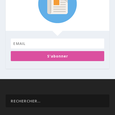
S'abonner