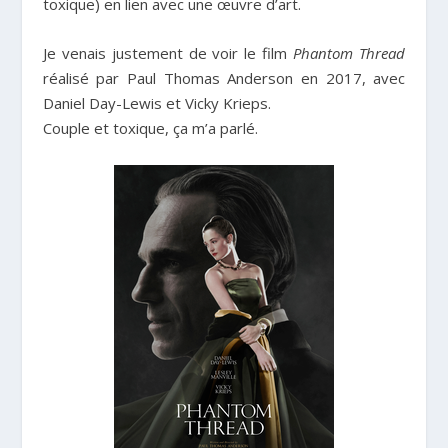
toxique) en lien avec une œuvre d’art.
Je venais justement de voir le film
Phantom Thread
réalisé par Paul Thomas Anderson en 2017, avec
Daniel Day-
Lewis et Vicky Krieps.
Couple et toxique, ça m’a parlé.