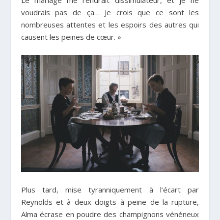
voudrais pas de ça… Je crois que ce sont les
nombreuses attentes et les espoirs des autres qui
causent les peines de cœur. »
Plus tard, mise tyranniquement à l’écart par
Reynolds et à deux doigts à peine de la rupture,
Alma écrase en poudre des champignons vénéneux