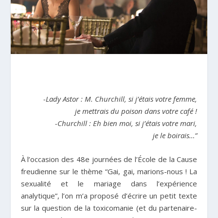
-Lady Astor : M. Churchill, si j’étais votre femme,
je mettrais du poison dans votre café !
-Churchill : Eh bien moi, si j’étais votre mari,
je le boirais…”
À l’occasion des 48e journées de l’École de la Cause
freudienne sur le thème “Gai, gai, marions-nous ! La
sexualité et le mariage dans l’expérience
analytique”, l’on m’a proposé d’écrire un petit texte
sur la question de la toxicomanie (et du partenaire-