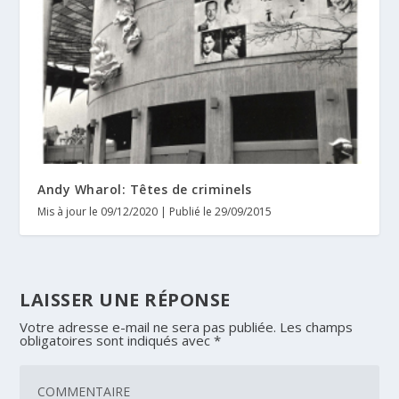
Andy Wharol: Têtes de criminels
Mis à jour le 09/12/2020 | Publié le 29/09/2015
LAISSER UNE RÉPONSE
Votre adresse e-mail ne sera pas publiée.
Les champs
obligatoires sont indiqués avec
*