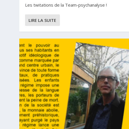
Les twitations de la Team-psychanalyse !
LIRE LA SUITE