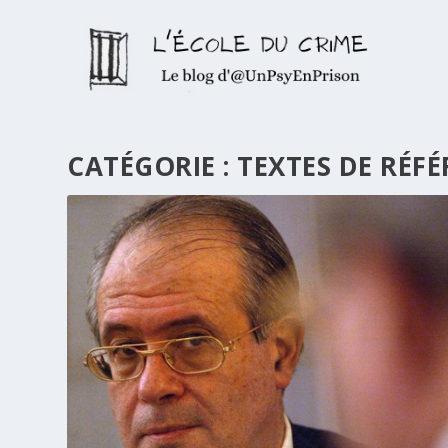
CATÉGORIE :
TEXTES DE RÉF