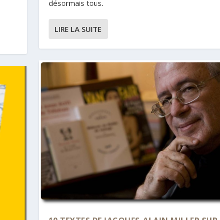
désormais tous.
LIRE LA SUITE