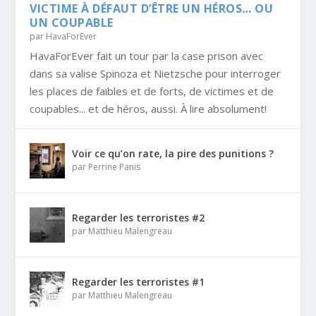
VICTIME À DÉFAUT D’ÊTRE UN HÉROS… OU
UN COUPABLE
par
HavaForEver
HavaForEver fait un tour par la case prison avec
dans sa valise Spinoza et Nietzsche pour interroger
les places de faibles et de forts, de victimes et de
coupables... et de héros, aussi. À lire absolument!
Voir ce qu’on rate, la pire des punitions ?
par
Perrine Panis
Regarder les terroristes #2
par
Matthieu Malengreau
Regarder les terroristes #1
par
Matthieu Malengreau