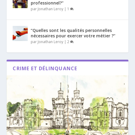
professionnel?”
par
Jonathan Leroy
|
1
“Quelles sont les qualités personnelles
nécessaires pour exercer votre métier ?”
par
Jonathan Leroy
|
2
CRIME ET DÉLINQUANCE
Dernier