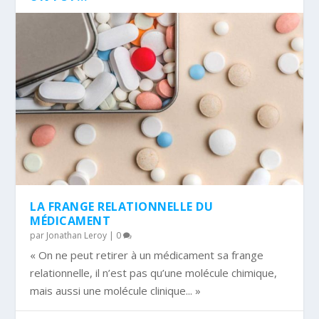
LA FRANGE RELATIONNELLE DU
MÉDICAMENT
par
Jonathan Leroy
|
0
« On ne peut retirer à un médicament sa frange
relationnelle, il n’est pas qu’une molécule chimique,
mais aussi une molécule clinique... »