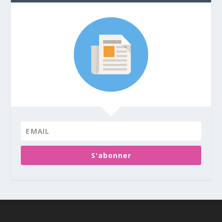
S'abonner