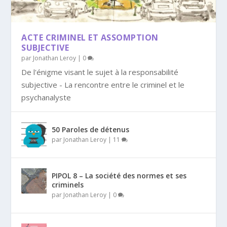
ACTE CRIMINEL ET ASSOMPTION
SUBJECTIVE
par
Jonathan Leroy
|
0
De l'énigme visant le sujet à la responsabilité
subjective - La rencontre entre le criminel et le
psychanalyste
50 Paroles de détenus
par
Jonathan Leroy
|
11
PIPOL 8 – La société des normes et ses
criminels
par
Jonathan Leroy
|
0