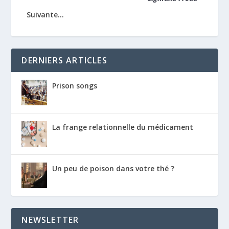
Suivante...
DERNIERS ARTICLES
Prison songs
La frange relationnelle du médicament
Un peu de poison dans votre thé ?
NEWSLETTER