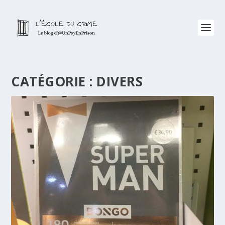
CATÉGORIE :
DIVERS