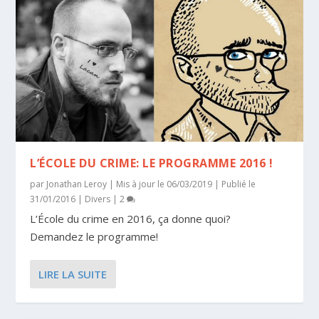
L’ÉCOLE DU CRIME: LE PROGRAMME 2016 !
par
Jonathan Leroy
|
Mis à jour le 06/03/2019 | Publié le
31/01/2016
|
Divers
|
2
L’École du crime en 2016, ça donne quoi?
Demandez le programme!
LIRE LA SUITE