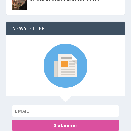
NEWSLETTER
S'abonner