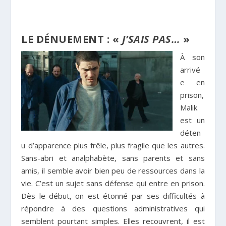
LE DÉNUEMENT : «
J’SAIS PAS…
»
À son
arrivé
e en
prison,
Malik
est un
déten
u d’apparence plus frêle, plus fragile que les autres.
Sans-abri et analphabète, sans parents et sans
amis, il semble avoir bien peu de ressources dans la
vie. C’est un sujet sans défense qui entre en prison.
Dès le début, on est étonné par ses difficultés à
répondre à des questions administratives qui
semblent pourtant simples. Elles recouvrent, il est