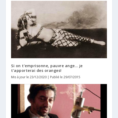
Si on t’emprisonne, pauvre ange… je
t’apporterai des oranges!
Mis à jour le 23/12/2020 | Publié le 29/07/2015