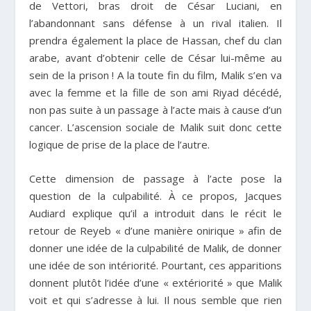
de Vettori, bras droit de César Luciani, en
l’abandonnant sans défense à un rival italien. Il
prendra également la place de Hassan, chef du clan
arabe, avant d’obtenir celle de César lui-même au
sein de la prison ! A la toute fin du film, Malik s’en va
avec la femme et la fille de son ami Riyad décédé,
non pas suite à un passage à l’acte mais à cause d’un
cancer. L’ascension sociale de Malik suit donc cette
logique de prise de la place de l’autre.
Cette dimension de passage à l’acte pose la
question de la culpabilité. À ce propos, Jacques
Audiard explique qu’il a introduit dans le récit le
retour de Reyeb « d’une manière onirique » afin de
donner une idée de la culpabilité de Malik, de donner
une idée de son intériorité. Pourtant, ces apparitions
donnent plutôt l’idée d’une « extériorité » que Malik
voit et qui s’adresse à lui. Il nous semble que rien