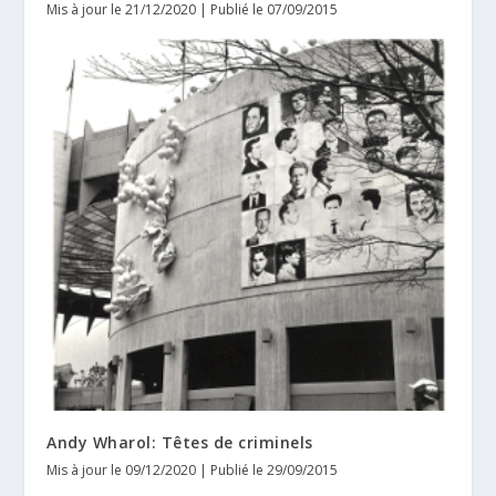
Mis à jour le 21/12/2020 | Publié le 07/09/2015
Andy Wharol: Têtes de criminels
Mis à jour le 09/12/2020 | Publié le 29/09/2015