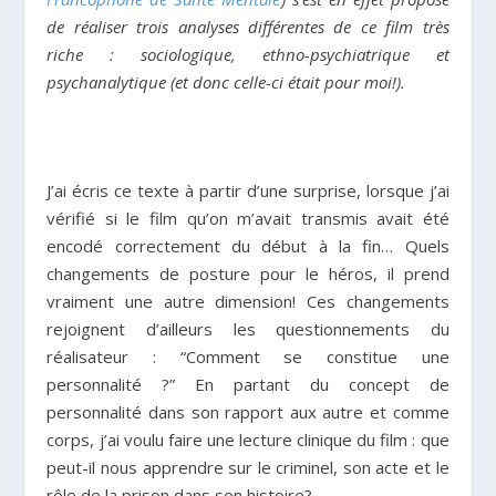
de réaliser trois analyses différentes de ce film très
riche : sociologique, ethno-psychiatrique et
psychanalytique (et donc celle-ci était pour moi!).
J’ai écris ce texte à partir d’une surprise, lorsque j’ai
vérifié si le film qu’on m’avait transmis avait été
encodé correctement du début à la fin… Quels
changements de posture pour le héros, il prend
vraiment une autre dimension! Ces changements
rejoignent d’ailleurs les questionnements du
réalisateur : “Comment se constitue une
personnalité ?” En partant du concept de
personnalité dans son rapport aux autre et comme
corps, j’ai voulu faire une lecture clinique du film : que
peut-il nous apprendre sur le criminel, son acte et le
rôle de la prison dans son histoire?