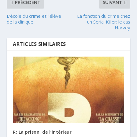
PRÉCÉDENT
SUIVANT
L’école du crime et l’élève
La fonction du crime chez
de la clinique
un Serial Killer: le cas
Harvey
ARTICLES SIMILAIRES
R: La prison, de l’intérieur