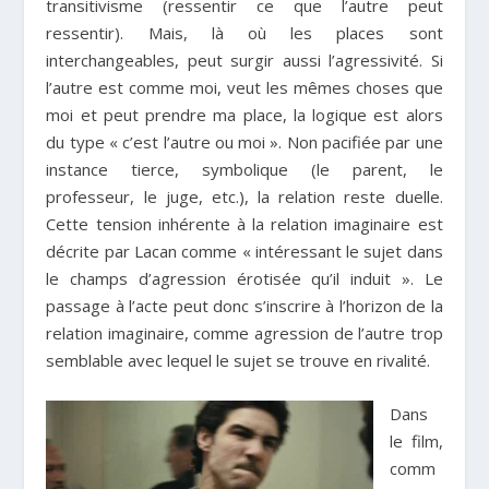
transitivisme (ressentir ce que l’autre peut
ressentir). Mais, là où les places sont
interchangeables, peut surgir aussi l’agressivité. Si
l’autre est comme moi, veut les mêmes choses que
moi et peut prendre ma place, la logique est alors
du type « c’est l’autre ou moi ». Non pacifiée par une
instance tierce, symbolique (le parent, le
professeur, le juge, etc.), la relation reste duelle.
Cette tension inhérente à la relation imaginaire est
décrite par Lacan comme « intéressant le sujet dans
le champs d’agression érotisée qu’il induit ». Le
passage à l’acte peut donc s’inscrire à l’horizon de la
relation imaginaire, comme agression de l’autre trop
semblable avec lequel le sujet se trouve en rivalité.
Dans
le film,
comm