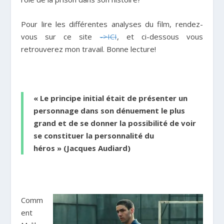
Pour lire les différentes analyses du film, rendez-
vous sur ce site
->ICI
, et ci-dessous vous
retrouverez mon travail. Bonne lecture!
« Le principe initial était de présenter un
personnage dans son dénuement le plus
grand et de se donner la possibilité de voir
se constituer la personnalité du
héros » (Jacques Audiard)
Comm
ent