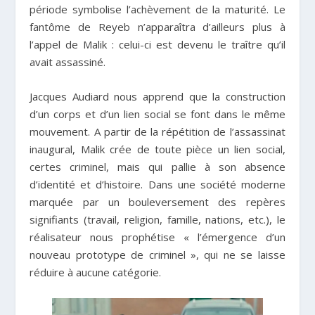
période symbolise l’achèvement de la maturité. Le
fantôme de Reyeb n’apparaîtra d’ailleurs plus à
l’appel de Malik : celui-ci est devenu le traître qu’il
avait assassiné.
Jacques Audiard nous apprend que la construction
d’un corps et d’un lien social se font dans le même
mouvement. A partir de la répétition de l’assassinat
inaugural, Malik crée de toute pièce un lien social,
certes criminel, mais qui pallie à son absence
d’identité et d’histoire. Dans une société moderne
marquée par un bouleversement des repères
signifiants (travail, religion, famille, nations, etc.), le
réalisateur nous prophétise « l’émergence d’un
nouveau prototype de criminel », qui ne se laisse
réduire à aucune catégorie.