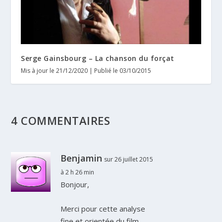
Serge Gainsbourg – La chanson du forçat
Mis à jour le 21/12/2020 | Publié le 03/10/2015
4 COMMENTAIRES
Benjamin
sur 26 juillet 2015
à 2 h 26 min
Bonjour,
Merci pour cette analyse
fine et orientée du film