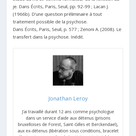
je. Dans Écrits, Paris, Seuil, pp. 92-99 ; Lacan J.
(1966b). D’une question préliminaire à tout
traitement possible de la psychose.
Dans Écrits, Paris, Seuil, p. 577 ; Zenoni A. (2008). Le
transfert dans la psychose. Inédit.
Jonathan Leroy
J’ai travaillé durant 12 ans comme psychologue
dans un service d’aide aux détenus (prisons
bruxelloises de Forest, Saint-Gilles et Berckendael),
aux ex-détenus (libération sous conditions, bracelet