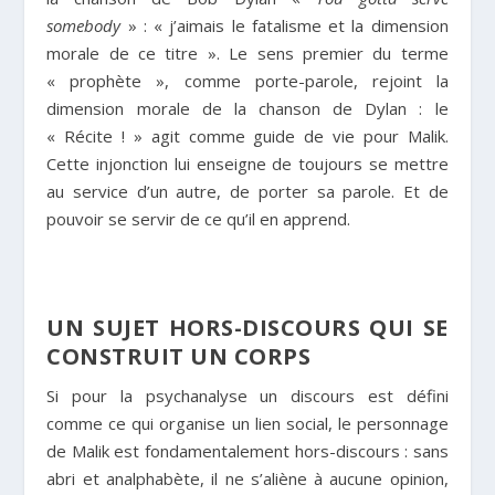
somebody
» : « j’aimais le fatalisme et la dimension
morale de ce titre ». Le sens premier du terme
« prophète », comme porte-parole, rejoint la
dimension morale de la chanson de Dylan : le
« Récite ! » agit comme guide de vie pour Malik.
Cette injonction lui enseigne de toujours se mettre
au service d’un autre, de porter sa parole. Et de
pouvoir se servir de ce qu’il en apprend.
UN SUJET HORS-DISCOURS QUI SE
CONSTRUIT UN CORPS
Si pour la psychanalyse un discours est défini
comme ce qui organise un lien social, le personnage
de Malik est fondamentalement hors-discours : sans
abri et analphabète, il ne s’aliène à aucune opinion,