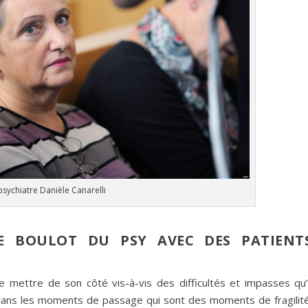
psychiatre Danièle Canarelli
E BOULOT DU PSY AVEC DES PATIENT
 mettre de son côté vis-à-vis des difficultés et impasses qu’i
 dans les moments de passage qui sont des moments de fragilité