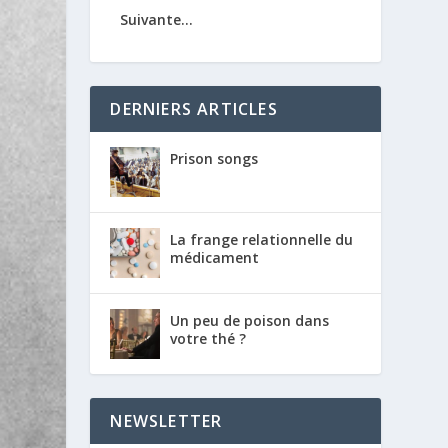
Suivante...
DERNIERS ARTICLES
Prison songs
La frange relationnelle du
médicament
Un peu de poison dans
votre thé ?
NEWSLETTER