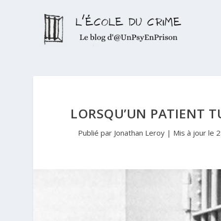
LORSQU’UN PATIENT TU
Publié par
Jonathan Leroy
|
Mis à jour le