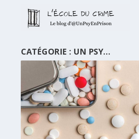
CATÉGORIE :
UN PSY…