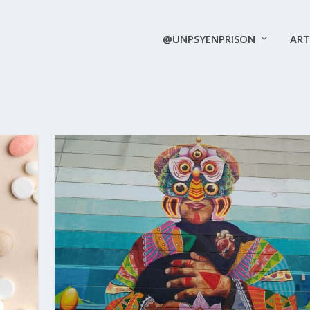
@UNPSYENPRISON
ART