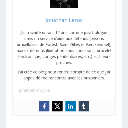
Jonathan Leroy
J’ai travaillé durant 12 ans comme psychologue
dans un service d’aide aux détenus (prisons
bruxelloises de Forest, Saint-Gilles et Berckendael),
aux ex-détenus (libération sous conditions, bracelet
électronique, congés pénitentiaires, etc.) et à leurs
proches.
J’ai créé ce blog pour rendre compte de ce que j’ai
appris de ma rencontre avec les prisonniers.
jonathanleroy.be