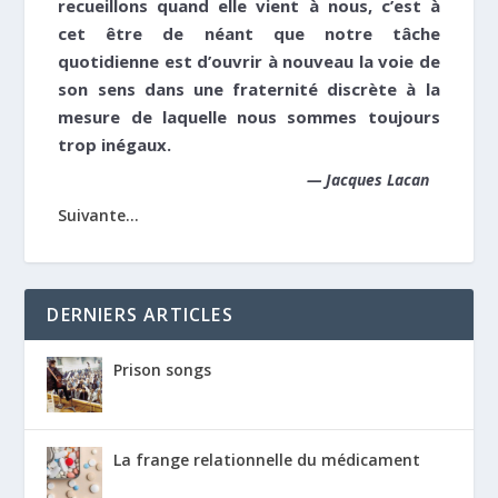
recueillons quand elle vient à nous, c’est à
cet être de néant que notre tâche
quotidienne est d’ouvrir à nouveau la voie de
son sens dans une fraternité discrète à la
mesure de laquelle nous sommes toujours
trop inégaux.
—
Jacques Lacan
Suivante...
DERNIERS ARTICLES
Prison songs
La frange relationnelle du médicament