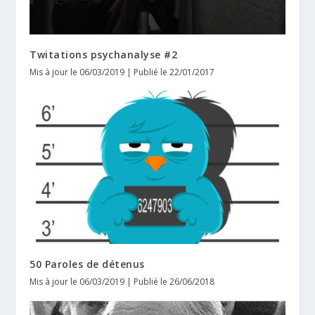
Twitations psychanalyse #2
Mis à jour le 06/03/2019 | Publié le 22/01/2017
50 Paroles de détenus
Mis à jour le 06/03/2019 | Publié le 26/06/2018