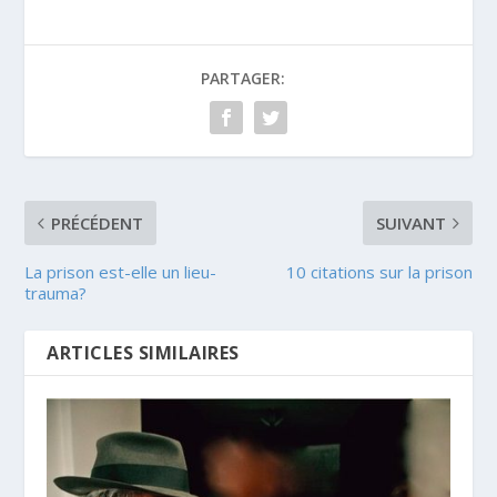
PARTAGER:
PRÉCÉDENT
SUIVANT
La prison est-elle un lieu-
10 citations sur la prison
trauma?
ARTICLES SIMILAIRES