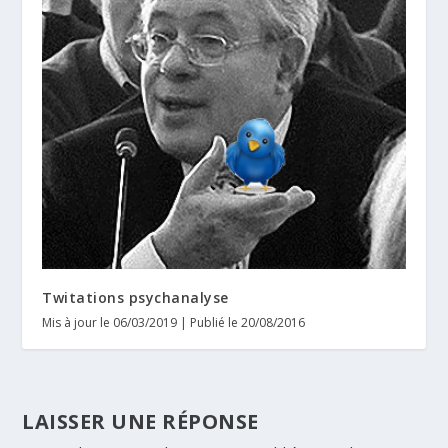
Twitations psychanalyse
Mis à jour le 06/03/2019 | Publié le 20/08/2016
LAISSER UNE RÉPONSE