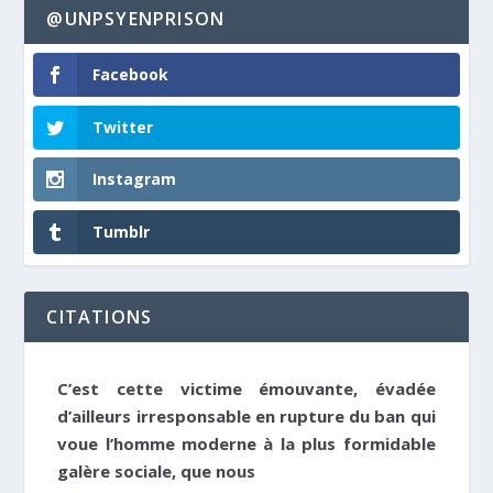
@UNPSYENPRISON
Facebook
Twitter
Instagram
Tumblr
CITATIONS
C’est cette victime émouvante, évadée
d’ailleurs irresponsable en rupture du ban qui
voue l’homme moderne à la plus formidable
galère sociale, que nous