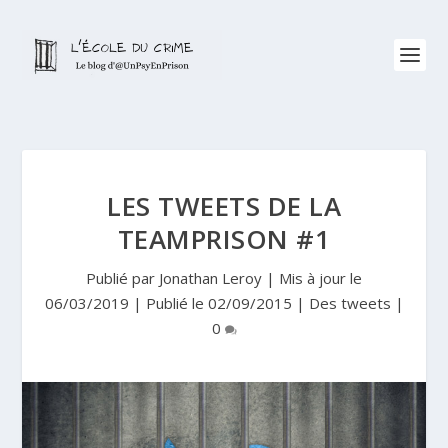
LES TWEETS DE LA
TEAMPRISON #1
Publié par
Jonathan Leroy
|
Mis à jour le
06/03/2019 | Publié le 02/09/2015
|
Des tweets
|
0