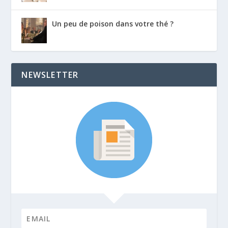
Un peu de poison dans votre thé ?
NEWSLETTER