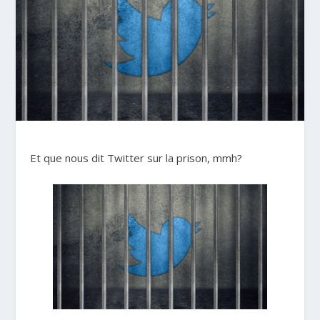
Et que nous dit Twitter sur la prison, mmh?