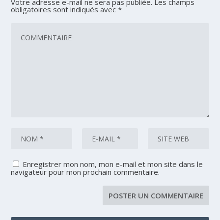
Votre adresse e-mail ne sera pas publiée.
Les champs
obligatoires sont indiqués avec
*
Enregistrer mon nom, mon e-mail et mon site dans le
navigateur pour mon prochain commentaire.