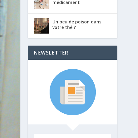
médicament
Un peu de poison dans
votre thé ?
NEWSLETTER