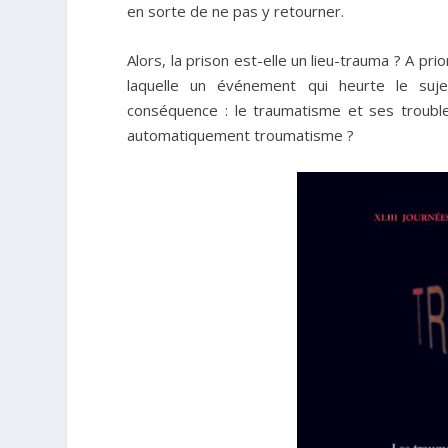
en sorte de ne pas y retourner.
Alors, la prison est-elle un lieu-trauma ? A p
laquelle un événement qui heurte le suje
conséquence : le traumatisme et ses troubles 
automatiquement troumatisme ?