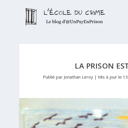
LA PRISON ES
Publié par
Jonathan Leroy
|
Mis à jour le 