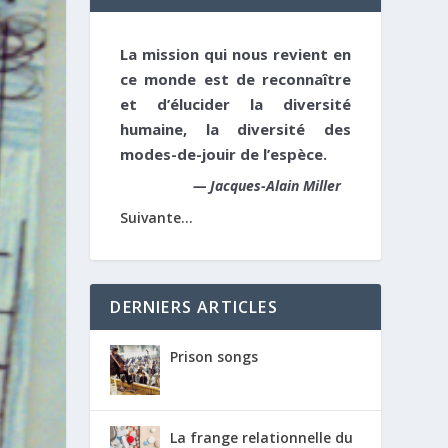
La mission qui nous revient en
ce monde est de reconnaître
et d’élucider la diversité
humaine, la diversité des
modes-de-jouir de l’espèce.
—
Jacques-Alain Miller
Suivante...
DERNIERS ARTICLES
Prison songs
La frange relationnelle du