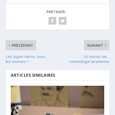
PARTAGER:
PRÉCÉDENT
SUIVANT
Les Super-héros, hors-
10 textes de…
les-normes ?
criminologie lacanienne
ARTICLES SIMILAIRES