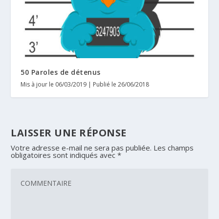
50 Paroles de détenus
Mis à jour le 06/03/2019 | Publié le 26/06/2018
LAISSER UNE RÉPONSE
Votre adresse e-mail ne sera pas publiée.
Les champs
obligatoires sont indiqués avec
*