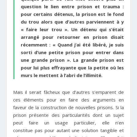
question le lien entre prison et trauma :
pour certains détenus, la prison est le fond
du trou alors que d’autres parviennent à y
« faire leur trou ». Un détenu qui s’était
arrangé pour retourner en prison disait
récemment : « Quand j’ai été libéré, je suis
sorti d’une petite prison pour entrer dans
une grande prison ». La grande prison est
pour lui plus effrayante que la petite où les
murs le mettent à l’abri de l’illimité.
Mais il serait fâcheux que d’autres s’emparent de
ces éléments pour en faire des arguments en
faveur de la construction de nouvelles prisons. Si la
prison présente des particularités dont un sujet
peut faire un usage particulier, elle n’en
constitue pas pour autant une solution tangible et