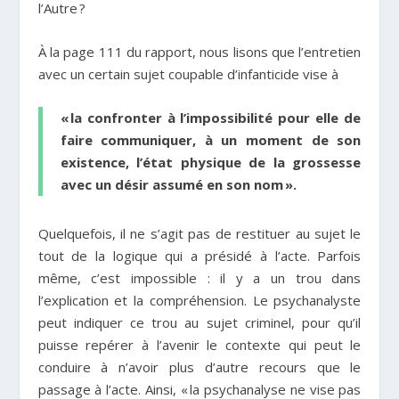
l’Autre ?
À la page 111 du rapport, nous lisons que l’entretien
avec un certain sujet coupable d’infanticide vise à
« la confronter à l’impossibilité pour elle de
faire communiquer, à un moment de son
existence, l’état physique de la grossesse
avec un désir assumé en son nom ».
Quelquefois, il ne s’agit pas de restituer au sujet le
tout de la logique qui a présidé à l’acte. Parfois
même, c’est impossible : il y a un trou dans
l’explication et la compréhension. Le psychanalyste
peut indiquer ce trou au sujet criminel, pour qu’il
puisse repérer à l’avenir le contexte qui peut le
conduire à n’avoir plus d’autre recours que le
passage à l’acte. Ainsi, « la psychanalyse ne vise pas