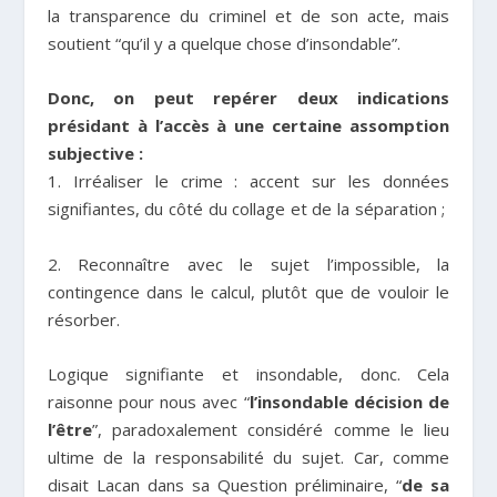
la transparence du criminel et de son acte, mais
soutient “qu’il y a quelque chose d’insondable”.
Donc, on peut repérer deux indications
présidant à l’accès à une certaine assomption
subjective :
1. Irréaliser le crime : accent sur les données
signifiantes, du côté du collage et de la séparation ;
2. Reconnaître avec le sujet l’impossible, la
contingence dans le calcul, plutôt que de vouloir le
résorber.
Logique signifiante et insondable, donc. Cela
raisonne pour nous avec “
l’insondable décision de
l’être
”, paradoxalement considéré comme le lieu
ultime de la responsabilité du sujet. Car, comme
disait Lacan dans sa Question préliminaire, “
de sa