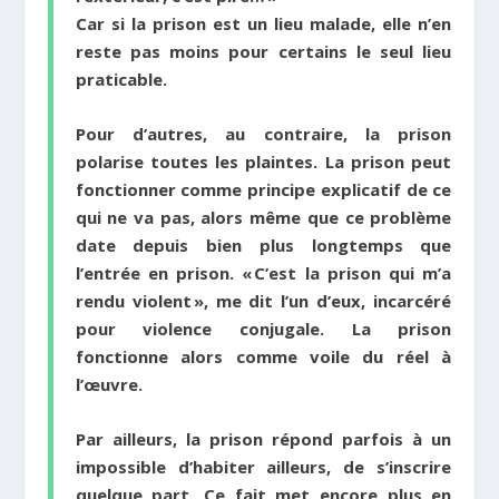
Car si la prison est un lieu malade, elle n’en
reste pas moins pour certains le seul lieu
praticable.
Pour d’autres, au contraire, la prison
polarise toutes les plaintes. La prison peut
fonctionner comme principe explicatif de ce
qui ne va pas, alors même que ce problème
date depuis bien plus longtemps que
l’entrée en prison. « C’est la prison qui m’a
rendu violent », me dit l’un d’eux, incarcéré
pour violence conjugale. La prison
fonctionne alors comme voile du réel à
l’œuvre.
Par ailleurs, la prison répond parfois à un
impossible d’habiter ailleurs, de s’inscrire
quelque part. Ce fait met encore plus en