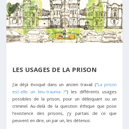
LES USAGES DE LA PRISON
J’ai déjà évoqué dans un ancien travail (“
La prison
est-elle un lieu-trauma ?
“) les différents usages
possibles de la prison, pour un délinquant ou un
criminel. Au-delà de la question éthique que pose
l’existence des prisons, j’y partais de ce que
peuvent en dire, un par un, les détenus: