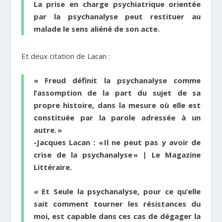
La prise en charge psychiatrique orientée
par la psychanalyse peut
restituer au
malade le sens aliéné de son acte.
Et deux citation de Lacan :
« Freud définit la psychanalyse comme
l’assomption de la part du sujet de sa
propre histoire
, dans la mesure où elle est
constituée par la parole adressée à un
autre. »
-Jacques Lacan : « Il ne peut pas y avoir de
crise de la psychanalyse » | Le Magazine
Littéraire.
« Et Seule la psychanalyse, pour ce qu’elle
sait comment tourner les résistances du
moi, est capable dans ces cas de dégager la