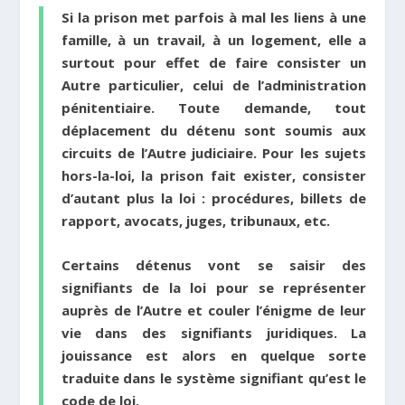
Si la prison met parfois à mal les liens à une
famille, à un travail, à un logement, elle a
surtout pour effet de faire consister un
Autre particulier, celui de l’administration
pénitentiaire. Toute demande, tout
déplacement du détenu sont soumis aux
circuits de l’Autre judiciaire. Pour les sujets
hors-la-loi, la prison fait exister, consister
d’autant plus la loi : procédures, billets de
rapport, avocats, juges, tribunaux, etc.
Certains détenus vont se saisir des
signifiants de la loi pour se représenter
auprès de l’Autre et couler l’énigme de leur
vie dans des signifiants juridiques. La
jouissance est alors en quelque sorte
traduite dans le système signifiant qu’est le
code de loi.