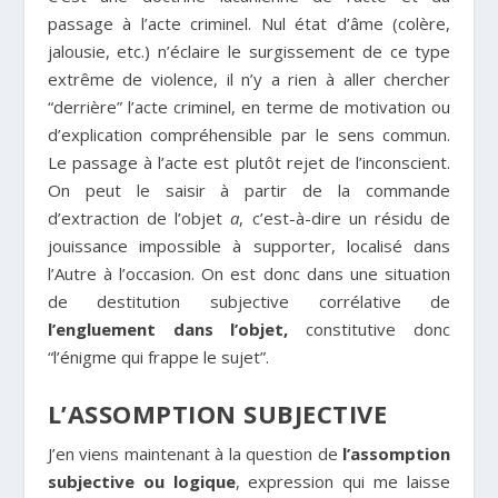
passage à l’acte criminel. Nul état d’âme (colère,
jalousie, etc.) n’éclaire le surgissement de ce type
extrême de violence, il n’y a rien à aller chercher
“derrière” l’acte criminel, en terme de motivation ou
d’explication compréhensible par le sens commun.
Le passage à l’acte est plutôt rejet de l’inconscient.
On peut le saisir à partir de la commande
d’extraction de l’objet
a
, c’est-à-dire un résidu de
jouissance impossible à supporter, localisé dans
l’Autre à l’occasion. On est donc dans une situation
de destitution subjective corrélative de
l’engluement dans l’objet,
constitutive donc
“l’énigme qui frappe le sujet”.
L’ASSOMPTION SUBJECTIVE
J’en viens maintenant à la question de
l’assomption
subjective ou logique
, expression qui me laisse