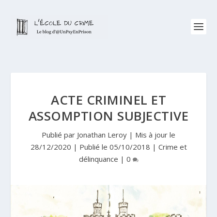
ACTE CRIMINEL ET
ASSOMPTION SUBJECTIVE
Publié par
Jonathan Leroy
|
Mis à jour le
28/12/2020 | Publié le 05/10/2018
|
Crime et
délinquance
|
0