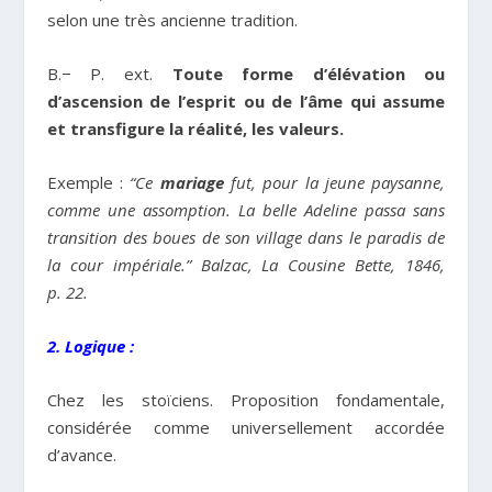
selon une très ancienne tradition.
B.− P. ext.
Toute forme d’élévation ou
d’ascension de l’esprit ou de l’âme qui assume
et transfigure la réalité, les valeurs.
Exemple :
“Ce
mariage
fut, pour la jeune paysanne,
comme une assomption. La belle Adeline passa sans
transition des boues de son village dans le paradis de
la cour impériale.” Balzac, La Cousine Bette, 1846,
p. 22.
2. Logique :
Chez les stoïciens. Proposition fondamentale,
considérée comme universellement accordée
d’avance.