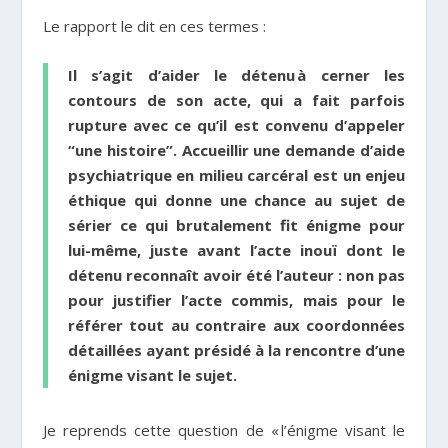
Le rapport le dit en ces termes :
Il s’agit d’aider le détenu à cerner les
contours de son acte, qui a fait parfois
rupture avec ce qu’il est convenu d’appeler
“une histoire”. Accueillir une demande d’aide
psychiatrique en milieu carcéral est un enjeu
éthique qui donne une chance au sujet de
sérier ce qui brutalement fit énigme pour
lui-même, juste avant l’acte inouï dont le
détenu reconnaît avoir été l’auteur : non pas
pour justifier l’acte commis, mais pour le
référer tout au contraire aux coordonnées
détaillées ayant présidé à
la rencontre d’une
énigme visant le sujet.
Je reprends cette question de « l’énigme visant le