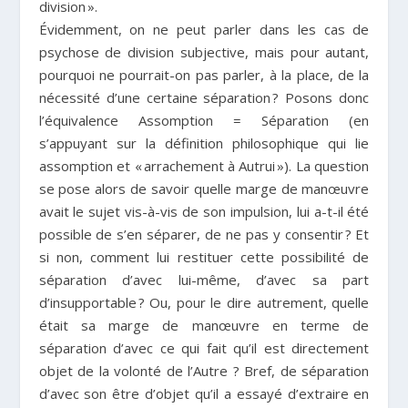
division ».
Évidemment, on ne peut parler dans les cas de
psychose de division subjective, mais pour autant,
pourquoi ne pourrait-on pas parler, à la place, de la
nécessité d’une certaine séparation ? Posons donc
l’équivalence Assomption = Séparation (en
s’appuyant sur la définition philosophique qui lie
assomption et « arrachement à Autrui »). La question
se pose alors de savoir quelle marge de manœuvre
avait le sujet vis-à-vis de son impulsion, lui a-t-il été
possible de s’en séparer, de ne pas y consentir ? Et
si non, comment lui restituer cette possibilité de
séparation d’avec lui-même, d’avec sa part
d’insupportable ? Ou, pour le dire autrement, quelle
était sa marge de manœuvre en terme de
séparation d’avec ce qui fait qu’il est directement
objet de la volonté de l’Autre ? Bref, de séparation
d’avec son être d’objet qu’il a essayé d’extraire en