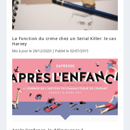
La fonction du crime chez un Serial Killer: le cas
Harvey
Mis à jour le 28/12/2020 | Publié le 02/07/2015