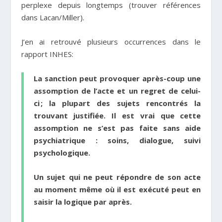
perplexe depuis longtemps (trouver références
dans Lacan/Miller).
J’en ai retrouvé plusieurs occurrences dans le
rapport INHES:
La sanction peut provoquer après-coup une
assomption de l’acte
et un regret de celui-
ci ; la plupart des sujets rencontrés la
trouvant justifiée. Il est vrai que cette
assomption ne s’est pas faite sans aide
psychiatrique : soins, dialogue, suivi
psychologique.
Un sujet qui ne peut répondre de son acte
au moment même où il est exécuté peut en
saisir la logique
par après.