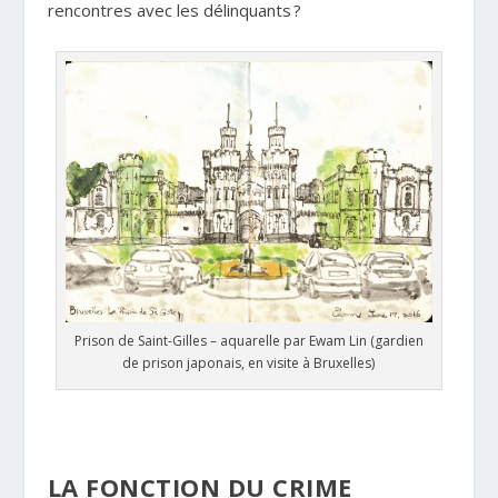
rencontres avec les délinquants ?
Prison de Saint-Gilles – aquarelle par Ewam Lin (gardien
de prison japonais, en visite à Bruxelles)
LA FONCTION DU CRIME