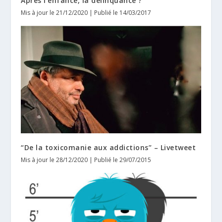
Après l’enfance, la délinquance ?
Mis à jour le 21/12/2020 | Publié le 14/03/2017
“De la toxicomanie aux addictions” – Livetweet
Mis à jour le 28/12/2020 | Publié le 29/07/2015