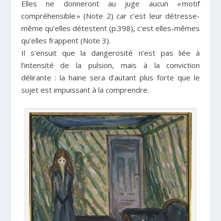
Elles ne donneront au juge aucun « motif
compréhensible » (Note 2) car c’est leur détresse-
même qu’elles détestent (p.398), c’est elles-mêmes
qu’elles frappent (Note 3).
Il s’ensuit que la dangerosité n’est pas liée à
l’intensité de la pulsion, mais à la conviction
délirante : la haine sera d’autant plus forte que le
sujet est impuissant à la comprendre.