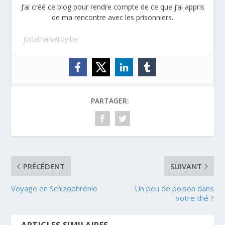
J’ai créé ce blog pour rendre compte de ce que j’ai appris
de ma rencontre avec les prisonniers.
jonathanleroy.be
PARTAGER:
PRÉCÉDENT
SUIVANT
Voyage en Schizophrénie
Un peu de poison dans
votre thé ?
ARTICLES SIMILAIRES