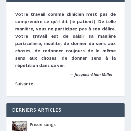
Votre travail comme clinicien n’est pas de
comprendre ce qu’il dit (le patient). De telle
manière, vous ne participez pas à son délire.
Votre travail est de saisir sa manière
particulière, insolite, de donner du sens aux
choses, de redonner toujours de le même
sens aux choses, de donner sens à la
répétition dans sa vie.
—
Jacques-Alain Miller
Suivante...
DERNIERS ARTICLES
Prison songs