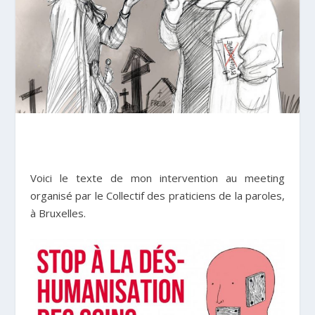
Voici le texte de mon intervention au meeting
organisé par le Collectif des praticiens de la paroles,
à Bruxelles.