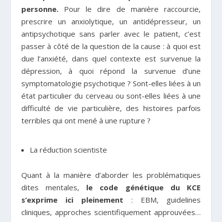
personne.
Pour le dire de manière raccourcie,
prescrire un anxiolytique, un antidépresseur, un
antipsychotique sans parler avec le patient, c’est
passer à côté de la question de la cause : à quoi est
due l’anxiété, dans quel contexte est survenue la
dépression, à quoi répond la survenue d’une
symptomatologie psychotique ? Sont-elles liées à un
état particulier du cerveau ou sont-elles liées à une
difficulté de vie particulière, des histoires parfois
terribles qui ont mené à une rupture ?
La réduction scientiste
Quant à la manière d’aborder les problématiques
dites mentales,
le code génétique du KCE
s’exprime ici pleinement
: EBM, guidelines
cliniques, approches scientifiquement approuvées…