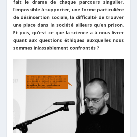
fait le drame de chaque parcours singulier,
l’impossible à supporter, une forme particulière
de désinsertion sociale, la difficulté de trouver
une place dans la société ailleurs qu’en prison.
Et puis, qu’est-ce que la science a à nous livrer
quant aux questions éthiques auxquelles nous
sommes inlassablement confrontés ?