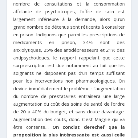
nombre de consultations et la consommation
affolante de psychotropes, l’offre de soin est
largement inférieure à la demande, alors qu’un
grand nombre de détenus sont réticents à consulter
en prison. Indiquons que parmi les prescriptions de
médicaments en prison, 34% sont des
anxiolytiques, 25% des antidépresseurs et 21% des
antipsychotiques, le rapport rappelant que cette
surprescription est due notamment au fait que les
soignants ne disposent pas d’un temps suffisant
pour les interventions non pharmacologiques. On
devine immédiatement le problème : l’augmentation
du nombre de prestataires entraînera une large
augmentation du coût des soins de santé de l’ordre
de 20 à 40% du budget, et sans doute davantage.
Augmentation des coûts, donc. C’est Maggie qui va
être contente…
On conclut derechef que la
proposition la plus intéressante est aussi celle