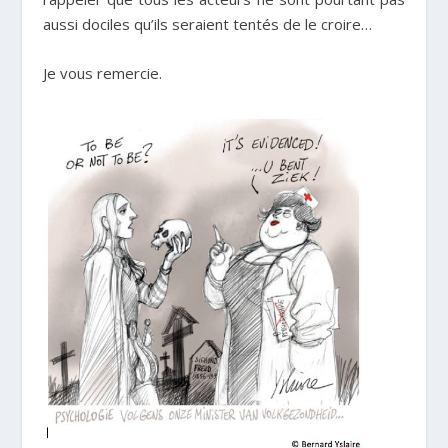
aussi dociles qu’ils seraient tentés de le croire…
Je vous remercie.