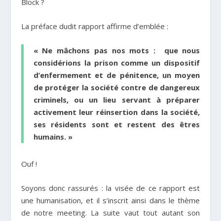
Block ?
La préface dudit rapport affirme d’emblée :
« Ne mâchons pas nos mots : que nous
considérions la prison comme un dispositif
d’enfermement et de pénitence, un moyen
de protéger la société contre de dangereux
criminels, ou un lieu servant à préparer
activement leur réinsertion dans la société,
ses résidents sont et restent des êtres
humains. »
Ouf !
Soyons donc rassurés : la visée de ce rapport est
une humanisation, et il s’inscrit ainsi dans le thème
de notre meeting. La suite vaut tout autant son