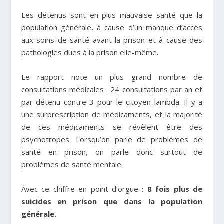
Les détenus sont en plus mauvaise santé que la
population générale, à cause d’un manque d’accès
aux soins de santé avant la prison et à cause des
pathologies dues à la prison elle-même.
Le rapport note un plus grand nombre de
consultations médicales : 24 consultations par an et
par détenu contre 3 pour le citoyen lambda. Il y a
une surprescription de médicaments, et la majorité
de ces médicaments se révèlent être des
psychotropes. Lorsqu’on parle de problèmes de
santé en prison, on parle donc surtout de
problèmes de santé mentale.
Avec ce chiffre en point d’orgue :
8 fois plus de
suicides en prison que dans la population
générale.