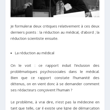
Je formulerai deux critiques relativement à ces deux
derniers points : la réduction au médical, d’abord ; la
réduction scientiste ensuite.
La réduction au médical
On le voit : ce rapport induit l’inclusion des
problématiques psychosociales dans le médical.
Bien que ce rapport constate l’humanité des
détenus, on en vient donc à se demander comment
ses rédacteurs conçoivent l’humain ?
Le problème, à vrai dire, n’est pas la médecine en
tant que telle, car il existe une ligne de démarcation