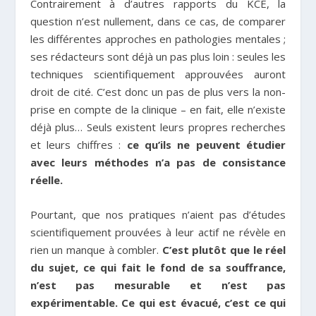
Contrairement à d’autres rapports du KCE, la
question n’est nullement, dans ce cas, de comparer
les différentes approches en pathologies mentales ;
ses rédacteurs sont déjà un pas plus loin : seules les
techniques scientifiquement approuvées auront
droit de cité. C’est donc un pas de plus vers la non-
prise en compte de la clinique – en fait, elle n’existe
déjà plus… Seuls existent leurs propres recherches
et leurs chiffres :
ce qu’ils ne peuvent étudier
avec leurs méthodes n’a pas de consistance
réelle.
Pourtant, que nos pratiques n’aient pas d’études
scientifiquement prouvées à leur actif ne révèle en
rien un manque à combler.
C’est plutôt que le réel
du sujet, ce qui fait le fond de sa souffrance,
n’est pas mesurable et n’est pas
expérimentable. Ce qui est évacué, c’est ce qui