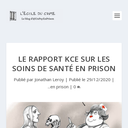
LE RAPPORT KCE SUR LES
SOINS DE SANTÉ EN PRISON
Publié par
Jonathan Leroy
|
Publié le 29/12/2020
|
...en prison
|
0