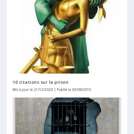
10 citations sur la prison
Mis à jour le 21/12/2020 | Publié le 03/09/2015