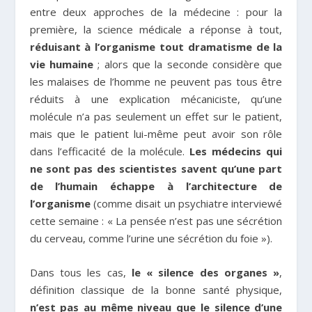
entre deux approches de la médecine : pour la
première, la science médicale a réponse à tout,
réduisant à l’organisme tout dramatisme de la
vie humaine
; alors que la seconde considère que
les malaises de l’homme ne peuvent pas tous être
réduits à une explication mécaniciste, qu’une
molécule n’a pas seulement un effet sur le patient,
mais que le patient lui-même peut avoir son rôle
dans l’efficacité de la molécule.
Les médecins qui
ne sont pas des scientistes savent qu’une part
de l’humain échappe à l’architecture de
l’organisme
(comme disait un psychiatre interviewé
cette semaine : « La pensée n’est pas une sécrétion
du cerveau, comme l’urine une sécrétion du foie »).
Dans tous les cas,
le « silence des organes »
,
définition classique de la bonne santé physique,
n’est pas au même niveau que le silence d’une