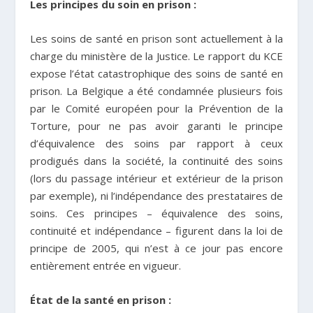
Les principes du soin en prison :
Les soins de santé en prison sont actuellement à la
charge du ministère de la Justice. Le rapport du KCE
expose l’état catastrophique des soins de santé en
prison. La Belgique a été condamnée plusieurs fois
par le Comité européen pour la Prévention de la
Torture, pour ne pas avoir garanti le principe
d’équivalence des soins par rapport à ceux
prodigués dans la société, la continuité des soins
(lors du passage intérieur et extérieur de la prison
par exemple), ni l’indépendance des prestataires de
soins. Ces principes – équivalence des soins,
continuité et indépendance – figurent dans la loi de
principe de 2005, qui n’est à ce jour pas encore
entièrement entrée en vigueur.
État de la santé en prison :