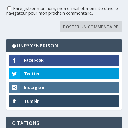
Enregistrer mon nom, mon e-mail et mon site dans le
navigateur pour mon prochain commentaire.
@UNPSYENPRISON
Facebook
Twitter
Instagram
Tumblr
CITATIONS