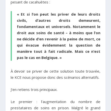
pesant de cacahuètes :
« Et si l’on peut les priver de leurs droits
civils, d’autres droits demeurent,
fondamentaux et universels. Notamment le
droit aux soins de santé –
à moins que l’on
ne décide d’en revenir à la peine de mort, ce
qui évacue évidemment la question de
manière tout à fait radicale.
Mais ce n’est
pas le cas en Belgique. »
À devoir se priver de cette solution toute trouvée,
le KCE nous propose donc des scénarios alternatifs.
J’en retiens trois principaux.
Le premier : l’augmentation du nombre de
prestataires de soins en prison. Malgré le grand