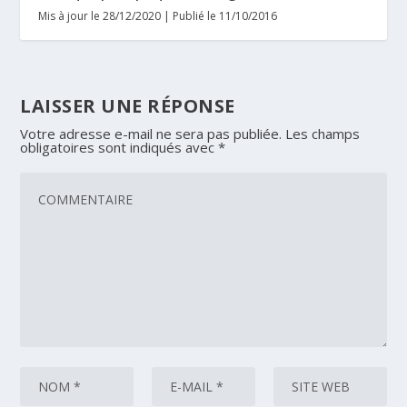
Mis à jour le 28/12/2020 | Publié le 11/10/2016
LAISSER UNE RÉPONSE
Votre adresse e-mail ne sera pas publiée.
Les champs
obligatoires sont indiqués avec
*