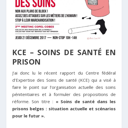
KCE – SOINS DE SANTÉ EN
PRISON
J’ai donc lu le récent rapport du Centre fédéral
d’Expertise des Soins de santé (KCE) qui a visé à
faire le point sur l’organisation actuelle des soins
pénitentiaires et à formuler des propositions de
réforme. Son titre :
« Soins de santé dans les
prisons belges : situation actuelle et scénarios
pour le futur ».