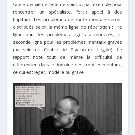
Une « deuxième ligne de soins », par exemple pour
rencontrer un spécialiste, ferait appel à des
hôpitaux. Les problèmes de Santé mentale seront
distribués selon la même ligne de répartition : 1
re
ligne pour les problèmes légers à modérés, et
seconde ligne pour les problèmes mentaux graves
(au sein de Centre de Psychiatrie Légale). Le
rapport note tout de même la difficulté de
différencier, dans le domaine des troubles mentaux,
ce qui est léger, modéré ou grave.