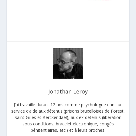
Jonathan Leroy
J’ai travaillé durant 12 ans comme psychologue dans un
service d’aide aux détenus (prisons bruxelloises de Forest,
Saint-Gilles et Berckendael), aux ex-détenus (libération
sous conditions, bracelet électronique, congés
pénitentiaires, etc.) et à leurs proches.