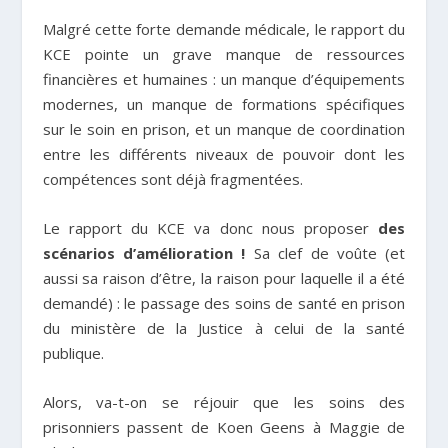
Malgré cette forte demande médicale, le rapport du
KCE pointe un grave manque de ressources
financières et humaines : un manque d’équipements
modernes, un manque de formations spécifiques
sur le soin en prison, et un manque de coordination
entre les différents niveaux de pouvoir dont les
compétences sont déjà fragmentées.
Le rapport du KCE va donc nous proposer
des
scénarios d’amélioration !
Sa clef de voûte (et
aussi sa raison d’être, la raison pour laquelle il a été
demandé) : le passage des soins de santé en prison
du ministère de la Justice à celui de la santé
publique.
Alors, va-t-on se réjouir que les soins des
prisonniers passent de Koen Geens à Maggie de