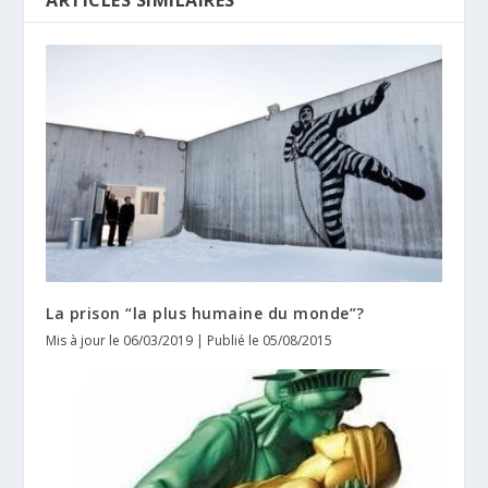
La prison “la plus humaine du monde”?
Mis à jour le 06/03/2019 | Publié le 05/08/2015