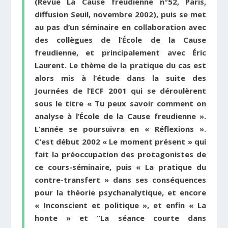
(Revue
La Cause freudienne
n°52, Paris,
diffusion Seuil, novembre 2002), puis se met
au pas d’un séminaire en collaboration avec
des collègues de l’École de la Cause
freudienne, et principalement avec Éric
Laurent. Le thème de la pratique du cas est
alors mis à l’étude dans la suite des
Journées de l’ECF
2001 qui se déroulèrent
sous le titre « Tu peux savoir comment on
analyse à l’École de la Cause freudienne ».
L’année se poursuivra en « Réflexions ».
C’est début 2002 « Le moment présent » qui
fait la préoccupation des protagonistes de
ce cours-séminaire, puis « La pratique du
contre-transfert » dans ses conséquences
pour la théorie psychanalytique, et encore
« Inconscient et politique », et enfin « La
honte » et “La séance courte dans