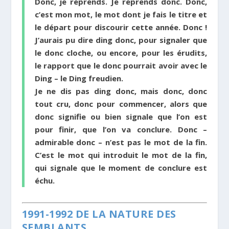
Donc, je reprends. Je reprends donc. Donc,
c’est mon mot, le mot dont je fais le titre et
le départ pour discourir cette année. Donc !
J’aurais pu dire ding donc, pour signaler que
le donc cloche, ou encore, pour les érudits,
le rapport que le donc pourrait avoir avec le
Ding – le Ding freudien.
Je ne dis pas ding donc, mais donc, donc
tout cru, donc pour commencer, alors que
donc signifie ou bien signale que l’on est
pour finir, que l’on va conclure. Donc –
admirable donc – n’est pas le mot de la fin.
C’est le mot qui introduit le mot de la fin,
qui signale que le moment de conclure est
échu.
1991-1992 DE LA NATURE DES
SEMBLANTS