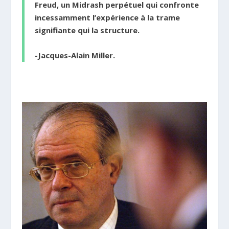
Freud, un Midrash perpétuel qui confronte
incessamment l’expérience à la trame
signifiante qui la structure.
-Jacques-Alain Miller.