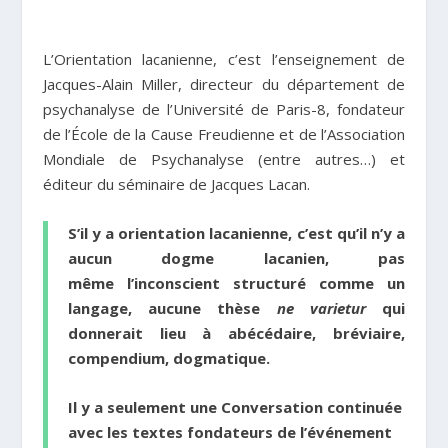
L’Orientation lacanienne, c’est l’enseignement de
Jacques-Alain Miller, directeur du département de
psychanalyse de l’Université de Paris-8, fondateur
de l’École de la Cause Freudienne et de l’Association
Mondiale de Psychanalyse (entre autres…) et
éditeur du séminaire de Jacques Lacan.
S’il y a orientation lacanienne, c’est qu’il n’y a
aucun dogme lacanien, pas
même l’inconscient structuré comme un
langage, aucune thèse
ne varietur
qui
donnerait lieu à abécédaire, bréviaire,
compendium, dogmatique.
Il y a seulement une Conversation continuée
avec les textes fondateurs de l’événement