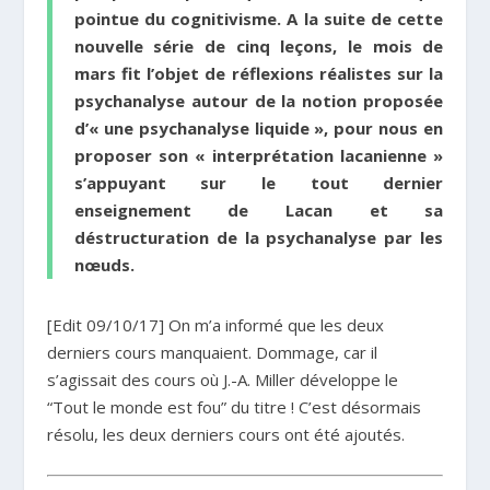
pointue du cognitivisme. A la suite de cette
nouvelle série de cinq leçons, le mois de
mars fit l’objet de réflexions réalistes sur la
psychanalyse autour de la notion proposée
d’« une psychanalyse liquide », pour nous en
proposer son « interprétation lacanienne »
s’appuyant sur le tout dernier
enseignement de Lacan et sa
déstructuration de la psychanalyse par les
nœuds.
[Edit 09/10/17] On m’a informé que les deux
derniers cours manquaient. Dommage, car il
s’agissait des cours où J.-A. Miller développe le
“Tout le monde est fou” du titre ! C’est désormais
résolu, les deux derniers cours ont été ajoutés.