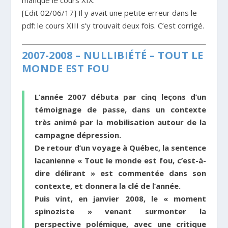
[Edit 02/06/17] Il y avait une petite erreur dans le
pdf: le cours XIII s’y trouvait deux fois. C’est corrigé.
2007-2008 – NULLIBIÉTÉ – TOUT LE
MONDE EST FOU
L’année 2007 débuta par cinq leçons d’un
témoignage de passe, dans un contexte
très animé par la mobilisation autour de la
campagne dépression.
De retour d’un voyage à Québec, la sentence
lacanienne « Tout le monde est fou, c’est-à-
dire délirant » est commentée dans son
contexte, et donnera la clé de l’année.
Puis vint, en janvier 2008, le « moment
spinoziste » venant surmonter la
perspective polémique, avec une critique