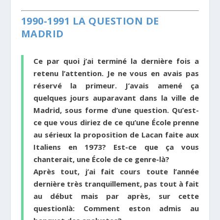
1990-1991 LA QUESTION DE
MADRID
Ce par quoi j’ai terminé la dernière fois a
retenu l’attention. Je ne vous en avais pas
réservé la primeur. J’avais amené ça
quelques jours auparavant dans la ville de
Madrid, sous forme d’une question. Qu’est-
ce que vous diriez de ce qu’une École prenne
au sérieux la proposition de Lacan faite aux
Italiens en 1973? Est-ce que ça vous
chanterait, une École de ce genre-là?
Après tout, j’ai fait cours toute l’année
dernière très tranquillement, pas tout à fait
au début mais par après, sur cette
question­là: Comment est­on admis au