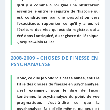
qu’il y a comme à l’origine une bifurcation
essentielle entre le registre de l’histoire qui
est conditionné par une postulation vers
l’exactitude, rapporter ce qu’il y a eu, et
l’écriture des vies qui est du registre, qui a
été dans l’Antiquité, du registre de l’éthique.
-Jacques-Alain Miller
2008-2009 – CHOSES DE FINESSE EN
PSYCHANALYSE
Donc, ce que je voudrais cette année, sous le
titre des Choses de finesse en psychanalyse,
c’est examiner, pour le dire de façon
kantienne, la psychanalyse du point de vue
pragmatique, c’est-à-dire ce que la
psychanalyse fait d’elle-même, ou peut et