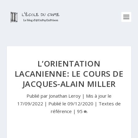
L’ORIENTATION
LACANIENNE: LE COURS DE
JACQUES-ALAIN MILLER
Publié par
Jonathan Leroy
|
Mis à jour le
17/09/2022 | Publié le 09/12/2020
|
Textes de
référence
|
95