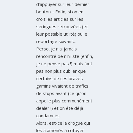
d’appuyer sur leur dernier
bouton… Enfin, si on en
croit les articles sur les
seringues retrouvées (et
leur possible utilité) ou le
reportage suivant…
Perso, je n’ai jamais
rencontré de nihiliste (enfin,
je ne pense pas !) mais faut
pas non plus oublier que
certains de ces braves
gamins vivaient de trafics
de stups avant (ce qu’on
appelle plus communément
dealer !) et on été déjà
condamnés.
Alors, est-ce la drogue qui
les a amenés à côtoyer