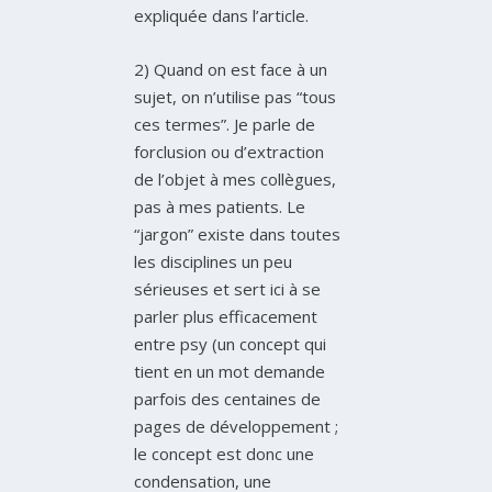
expliquée dans l’article.
2) Quand on est face à un
sujet, on n’utilise pas “tous
ces termes”. Je parle de
forclusion ou d’extraction
de l’objet à mes collègues,
pas à mes patients. Le
“jargon” existe dans toutes
les disciplines un peu
sérieuses et sert ici à se
parler plus efficacement
entre psy (un concept qui
tient en un mot demande
parfois des centaines de
pages de développement ;
le concept est donc une
condensation, une