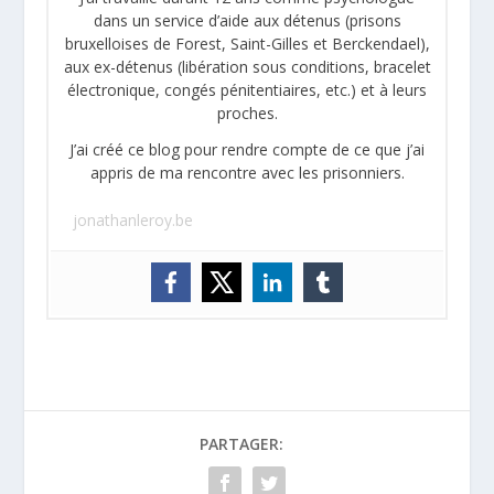
dans un service d’aide aux détenus (prisons
bruxelloises de Forest, Saint-Gilles et Berckendael),
aux ex-détenus (libération sous conditions, bracelet
électronique, congés pénitentiaires, etc.) et à leurs
proches.
J’ai créé ce blog pour rendre compte de ce que j’ai
appris de ma rencontre avec les prisonniers.
jonathanleroy.be
PARTAGER: