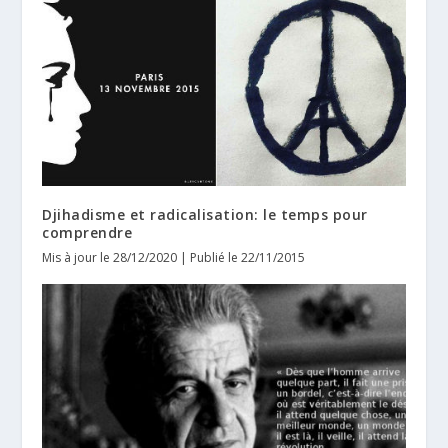
Djihadisme et radicalisation: le temps pour
comprendre
Mis à jour le 28/12/2020 | Publié le 22/11/2015