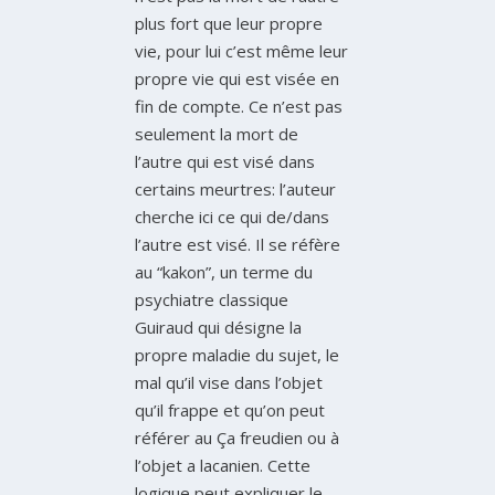
plus fort que leur propre
vie, pour lui c’est même leur
propre vie qui est visée en
fin de compte. Ce n’est pas
seulement la mort de
l’autre qui est visé dans
certains meurtres: l’auteur
cherche ici ce qui de/dans
l’autre est visé. Il se réfère
au “kakon”, un terme du
psychiatre classique
Guiraud qui désigne la
propre maladie du sujet, le
mal qu’il vise dans l’objet
qu’il frappe et qu’on peut
référer au Ça freudien ou à
l’objet a lacanien. Cette
logique peut expliquer le