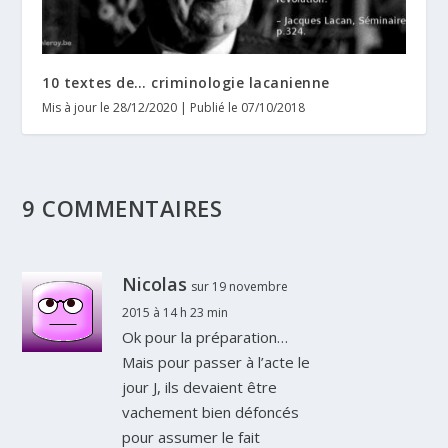
10 textes de… criminologie lacanienne
Mis à jour le 28/12/2020 | Publié le 07/10/2018
9 COMMENTAIRES
Nicolas
sur 19 novembre
2015 à 14 h 23 min
Ok pour la préparation…
Mais pour passer à l’acte le
jour J, ils devaient être
vachement bien défoncés
pour assumer le fait