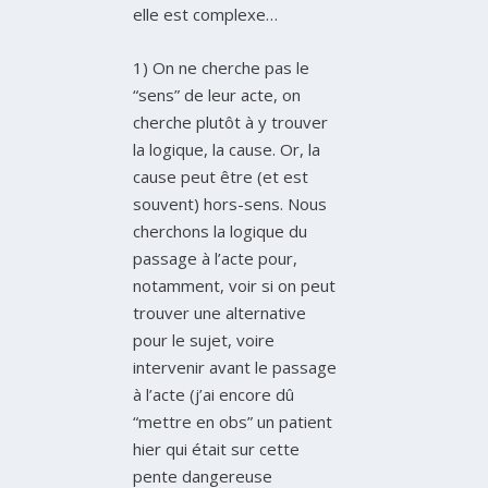
elle est complexe…
1) On ne cherche pas le
“sens” de leur acte, on
cherche plutôt à y trouver
la logique, la cause. Or, la
cause peut être (et est
souvent) hors-sens. Nous
cherchons la logique du
passage à l’acte pour,
notamment, voir si on peut
trouver une alternative
pour le sujet, voire
intervenir avant le passage
à l’acte (j’ai encore dû
“mettre en obs” un patient
hier qui était sur cette
pente dangereuse