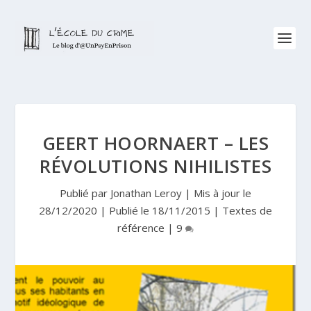
GEERT HOORNAERT – LES
RÉVOLUTIONS NIHILISTES
Publié par
Jonathan Leroy
|
Mis à jour le
28/12/2020 | Publié le 18/11/2015
|
Textes de
référence
|
9