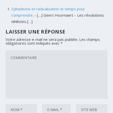
Djihadisme et radicalisation: le temps pour
comprendre.
- […] Geert Hoornaert – Les révolutions
nihilistes […]
LAISSER UNE RÉPONSE
Votre adresse e-mail ne sera pas publiée.
Les champs
obligatoires sont indiqués avec
*