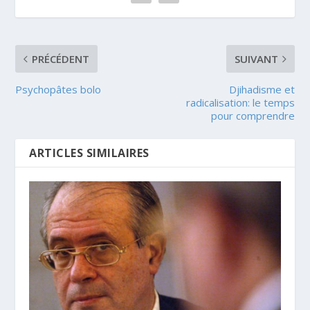
PRÉCÉDENT
SUIVANT
Psychopâtes bolo
Djihadisme et
radicalisation: le temps
pour comprendre
ARTICLES SIMILAIRES