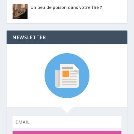
Un peu de poison dans votre thé ?
NEWSLETTER