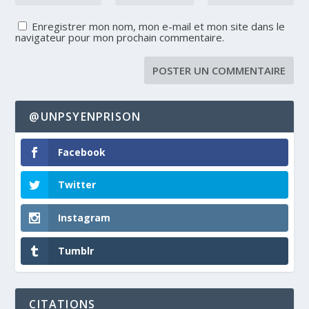
Enregistrer mon nom, mon e-mail et mon site dans le
navigateur pour mon prochain commentaire.
@UNPSYENPRISON
Facebook
Twitter
Instagram
Tumblr
CITATIONS