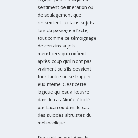
sentiment de libération ou
de soulagement que
ressentent certains sujets
lors du passage à l’acte,
tout comme ce témoignage
de certains sujets
meurtriers qui confient
après-coup qu’il n’ont pas
vraiment su s’ils devaient
tuer l’autre ou se frapper
eux-même. C’est cette
logique qui est à l’œuvre
dans le cas Aimée étudié
par Lacan ou dans le cas
des suicides altruistes du
mélancolique.
J’en ai dit un mot dans le