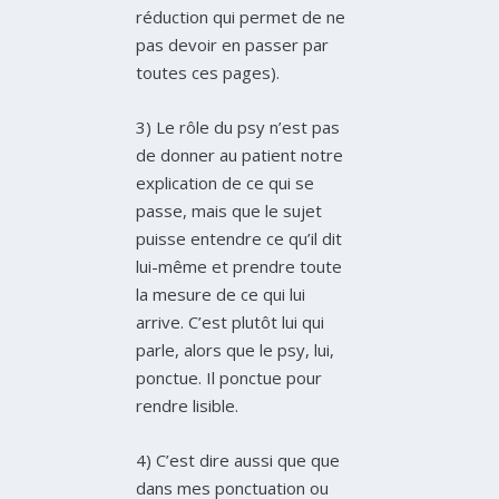
réduction qui permet de ne
pas devoir en passer par
toutes ces pages).
3) Le rôle du psy n’est pas
de donner au patient notre
explication de ce qui se
passe, mais que le sujet
puisse entendre ce qu’il dit
lui-même et prendre toute
la mesure de ce qui lui
arrive. C’est plutôt lui qui
parle, alors que le psy, lui,
ponctue. Il ponctue pour
rendre lisible.
4) C’est dire aussi que que
dans mes ponctuation ou