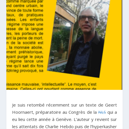
Je suis retombé récemment sur un texte de Geert
Hoornaert, préparatoire au Congrès de la
NLS
qui a
eu lieu cette année à Genève. L’auteur y revient sur
les attentats de Charlie Hebdo puis de l’hyperkasher