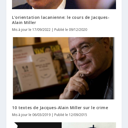
L’orientation lacanienne: le cours de Jacques-
Alain Miller
Mis à jour le 17/09/2022 | Publié le 09/12/2020
10 textes de Jacques-Alain Miller sur le crime
Mis à jour le 06/03/2019 | Publié le 12/09/2015