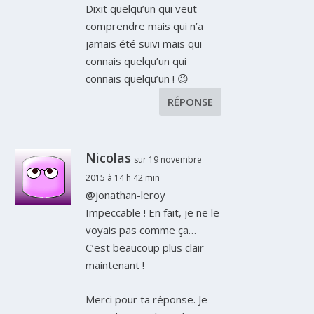
Dixit quelqu’un qui veut
comprendre mais qui n’a
jamais été suivi mais qui
connais quelqu’un qui
connais quelqu’un ! 😉
RÉPONSE
Nicolas
sur 19 novembre
2015 à 14 h 42 min
@jonathan-leroy
Impeccable ! En fait, je ne le
voyais pas comme ça…
C’est beaucoup plus clair
maintenant !
Merci pour ta réponse. Je