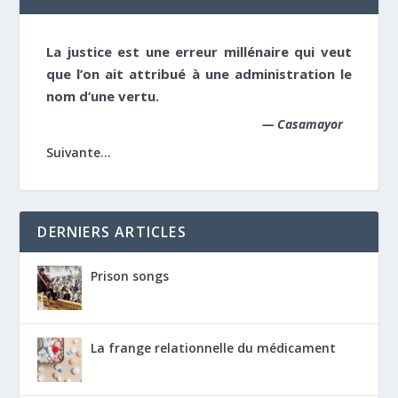
La justice est une erreur millénaire qui veut
que l’on ait attribué à une administration le
nom d’une vertu.
—
Casamayor
Suivante...
DERNIERS ARTICLES
Prison songs
La frange relationnelle du médicament