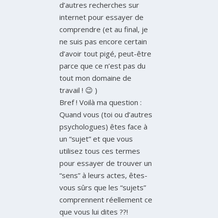
d’autres recherches sur
internet pour essayer de
comprendre (et au final, je
ne suis pas encore certain
d’avoir tout pigé, peut-être
parce que ce n’est pas du
tout mon domaine de
travail ! 😉 )
Bref ! Voilà ma question :
Quand vous (toi ou d’autres
psychologues) êtes face à
un “sujet” et que vous
utilisez tous ces termes
pour essayer de trouver un
“sens” à leurs actes, êtes-
vous sûrs que les “sujets”
comprennent réellement ce
que vous lui dites ??!