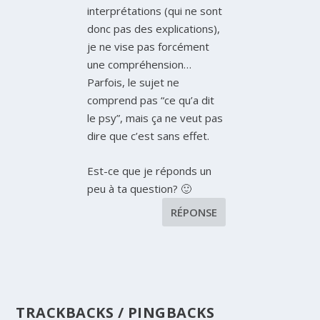
interprétations (qui ne sont
donc pas des explications),
je ne vise pas forcément
une compréhension…
Parfois, le sujet ne
comprend pas “ce qu’a dit
le psy”, mais ça ne veut pas
dire que c’est sans effet.
Est-ce que je réponds un
peu à ta question? 🙂
RÉPONSE
TRACKBACKS / PINGBACKS