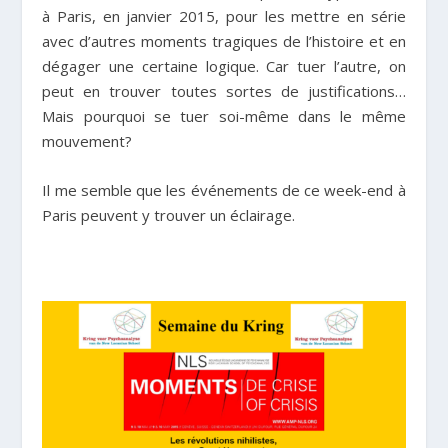
à Paris, en janvier 2015, pour les mettre en série
avec d’autres moments tragiques de l’histoire et en
dégager une certaine logique. Car tuer l’autre, on
peut en trouver toutes sortes de justifications…
Mais pourquoi se tuer soi-même dans le même
mouvement?
Il me semble que les événements de ce week-end à
Paris peuvent y trouver un éclairage.