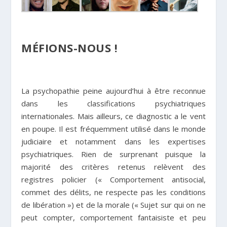
MÉFIONS-NOUS !
La psychopathie peine aujourd’hui à être reconnue
dans les classifications psychiatriques
internationales. Mais ailleurs, ce diagnostic a le vent
en poupe. Il est fréquemment utilisé dans le monde
judiciaire et notamment dans les expertises
psychiatriques. Rien de surprenant puisque la
majorité des critères retenus relèvent des
registres policier (« Comportement antisocial,
commet des délits, ne respecte pas les conditions
de libération ») et de la morale (« Sujet sur qui on ne
peut compter, comportement fantaisiste et peu