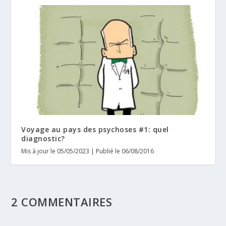
Voyage au pays des psychoses #1: quel
diagnostic?
Mis à jour le 05/05/2023 | Publié le 06/08/2016
2 COMMENTAIRES