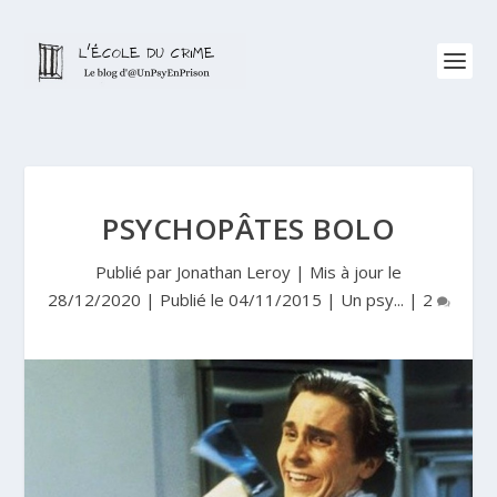
PSYCHOPÂTES BOLO
Publié par
Jonathan Leroy
|
Mis à jour le
28/12/2020 | Publié le 04/11/2015
|
Un psy...
|
2