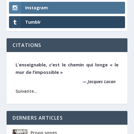
Instagram
Tumblr
CITATIONS
L’enseignable, c’est le chemin qui longe « le
mur de l’impossible »
—
Jacques Lacan
Suivante...
DERNIERS ARTICLES
Prison songs