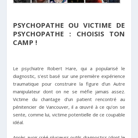
PSYCHOPATHE OU VICTIME DE
PSYCHOPATHE : CHOISIS TON
CAMP !
Le psychiatre Robert Hare, qui a popularisé le
diagnostic, s’est basé sur une première expérience
traumatique pour construire la figure d’un Autre
manipulateur dont on ne se méfie jamais assez.
Victime du chantage d’un patient rencontré au
pénitencier de Vancouver, il a œuvré à ce qu’on se
sente, comme lui, victime potentielle de ce coupable
idéal.
Après avoir créé plusieurs outils diagnostics (dont le