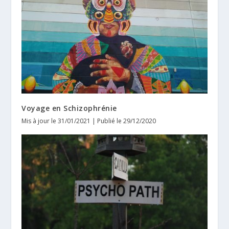
Voyage en Schizophrénie
Mis à jour le 31/01/2021 | Publié le 29/12/2020