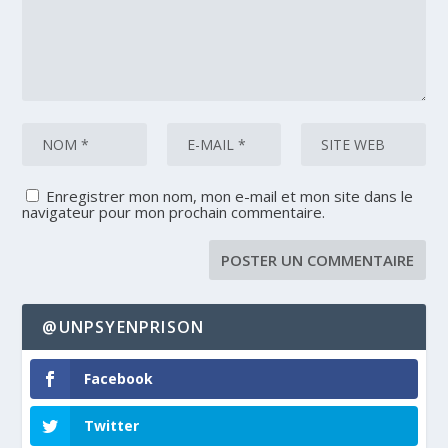
Enregistrer mon nom, mon e-mail et mon site dans le
navigateur pour mon prochain commentaire.
@UNPSYENPRISON
Facebook
Twitter