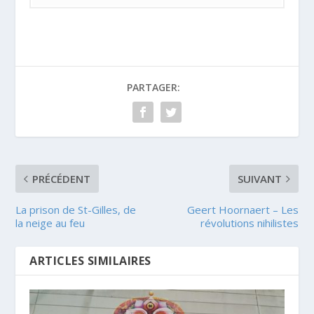
PARTAGER:
PRÉCÉDENT
SUIVANT
La prison de St-Gilles, de
Geert Hoornaert – Les
la neige au feu
révolutions nihilistes
ARTICLES SIMILAIRES