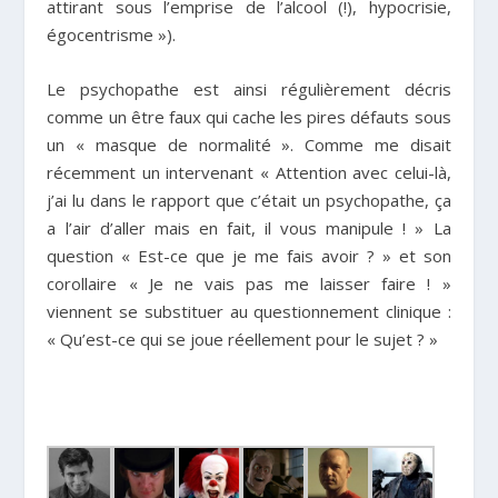
attirant sous l’emprise de l’alcool (!), hypocrisie,
égocentrisme »).
Le psychopathe est ainsi régulièrement décris
comme un être faux qui cache les pires défauts sous
un « masque de normalité ». Comme me disait
récemment un intervenant « Attention avec celui-là,
j’ai lu dans le rapport que c’était un psychopathe, ça
a l’air d’aller mais en fait, il vous manipule ! » La
question « Est-ce que je me fais avoir ? » et son
corollaire « Je ne vais pas me laisser faire ! »
viennent se substituer au questionnement clinique :
« Qu’est-ce qui se joue réellement pour le sujet ? »