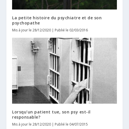
La petite histoire du psychiatre et de son
psychopathe
Mis à jour le 28/12/2020 | Publié le 02/03/2016
Lorsqu’un patient tue, son psy est-il
responsable?
Mis à jour le 28/12/2020 | Publié le 04/07/2015