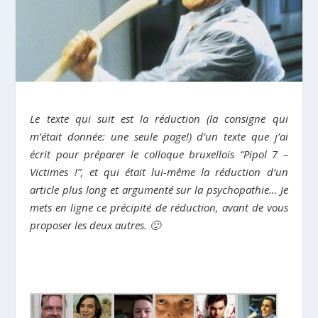
Le texte qui suit est la réduction (la consigne qui
m’était donnée: une seule page!) d’un texte que j’ai
écrit pour préparer le colloque bruxellois “Pipol 7 –
Victimes !”, et qui était lui-même la réduction d’un
article plus long et argumenté sur la psychopathie… Je
mets en ligne ce précipité de réduction, avant de vous
proposer les deux autres. 🙂