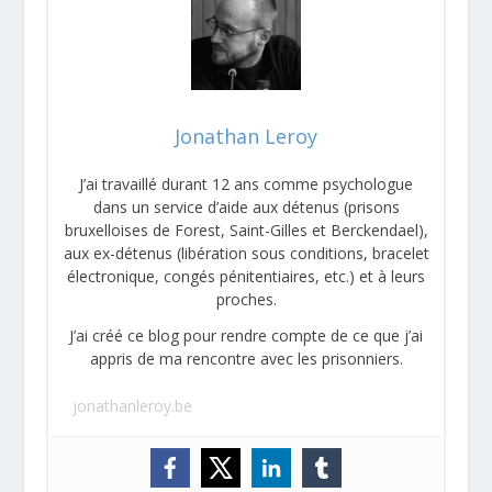
Jonathan Leroy
J’ai travaillé durant 12 ans comme psychologue
dans un service d’aide aux détenus (prisons
bruxelloises de Forest, Saint-Gilles et Berckendael),
aux ex-détenus (libération sous conditions, bracelet
électronique, congés pénitentiaires, etc.) et à leurs
proches.
J’ai créé ce blog pour rendre compte de ce que j’ai
appris de ma rencontre avec les prisonniers.
jonathanleroy.be