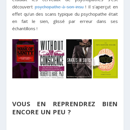
découvert
psychopathe à son insu
! Il s’aperçut en
effet qu’un des scans typique du psychopathe était
en fait le sien, glissé par erreur dans ses
échantillons !
VOUS EN REPRENDREZ BIEN
ENCORE UN PEU ?