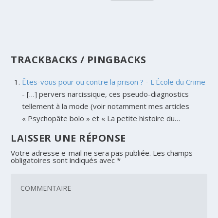
TRACKBACKS / PINGBACKS
Êtes-vous pour ou contre la prison ? - L'École du Crime
- […] pervers narcissique, ces pseudo-diagnostics
tellement à la mode (voir notamment mes articles
« Psychopâte bolo » et « La petite histoire du…
LAISSER UNE RÉPONSE
Votre adresse e-mail ne sera pas publiée.
Les champs
obligatoires sont indiqués avec
*